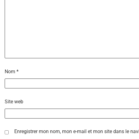
Nom
*
Site web
Enregistrer mon nom, mon e-mail et mon site dans le na