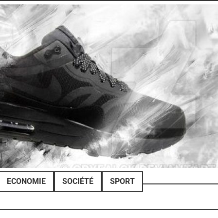
ECONOMIE
SOCIÉTÉ
SPORT