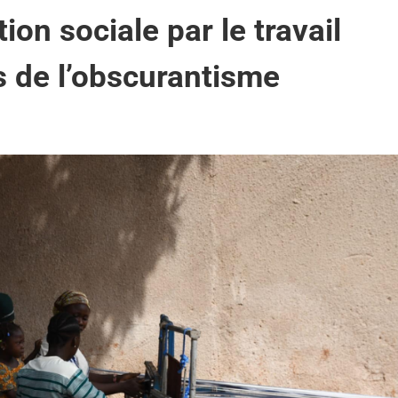
ion sociale par le travail
s de l’obscurantisme