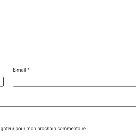
E-mail
*
vigateur pour mon prochain commentaire.