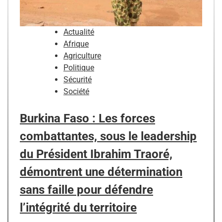
Actualité
Afrique
Agriculture
Politique
Sécurité
Société
Burkina Faso : Les forces
combattantes, sous le leadership
du Président Ibrahim Traoré,
démontrent une détermination
sans faille pour défendre
l’intégrité du territoire