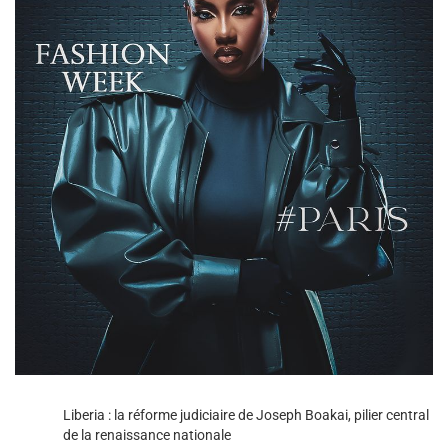
Liberia : la réforme judiciaire de Joseph Boakai, pilier central
de la renaissance nationale