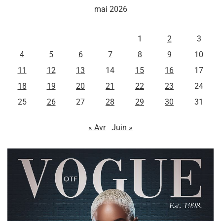
mai 2026
L
M
M
J
V
S
D
1
2
3
4
5
6
7
8
9
10
11
12
13
14
15
16
17
18
19
20
21
22
23
24
25
26
27
28
29
30
31
« Avr
Juin »