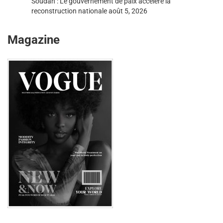
Soudan : Le gouvernement de paix accélère la
reconstruction nationale
août 5, 2026
Magazine