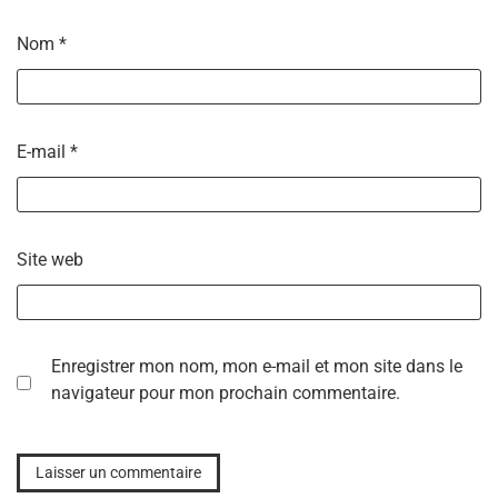
Nom
*
E-mail
*
Site web
Enregistrer mon nom, mon e-mail et mon site dans le
navigateur pour mon prochain commentaire.