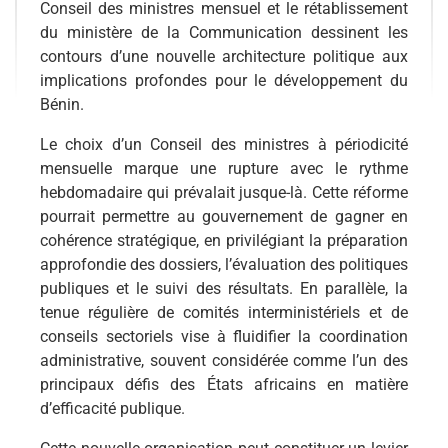
Conseil des ministres mensuel et le rétablissement
du ministère de la Communication dessinent les
contours d’une nouvelle architecture politique aux
implications profondes pour le développement du
Bénin.
Le choix d’un Conseil des ministres à périodicité
mensuelle marque une rupture avec le rythme
hebdomadaire qui prévalait jusque-là. Cette réforme
pourrait permettre au gouvernement de gagner en
cohérence stratégique, en privilégiant la préparation
approfondie des dossiers, l’évaluation des politiques
publiques et le suivi des résultats. En parallèle, la
tenue régulière de comités interministériels et de
conseils sectoriels vise à fluidifier la coordination
administrative, souvent considérée comme l’un des
principaux défis des États africains en matière
d’efficacité publique.