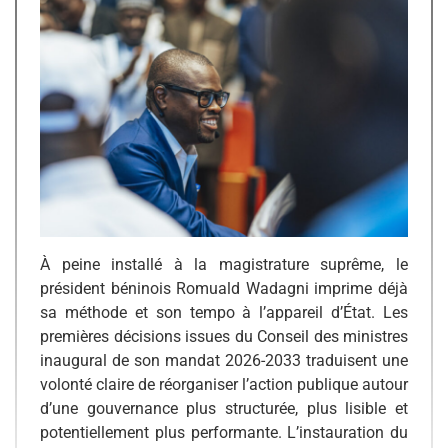
À peine installé à la magistrature suprême, le
président béninois Romuald Wadagni imprime déjà
sa méthode et son tempo à l’appareil d’État. Les
premières décisions issues du Conseil des ministres
inaugural de son mandat 2026-2033 traduisent une
volonté claire de réorganiser l’action publique autour
d’une gouvernance plus structurée, plus lisible et
potentiellement plus performante. L’instauration du