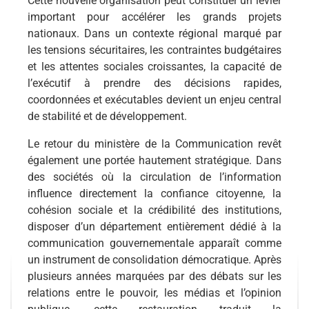
Cette nouvelle organisation peut constituer un levier
important pour accélérer les grands projets
nationaux. Dans un contexte régional marqué par
les tensions sécuritaires, les contraintes budgétaires
et les attentes sociales croissantes, la capacité de
l’exécutif à prendre des décisions rapides,
coordonnées et exécutables devient un enjeu central
de stabilité et de développement.
Le retour du ministère de la Communication revêt
également une portée hautement stratégique. Dans
des sociétés où la circulation de l’information
influence directement la confiance citoyenne, la
cohésion sociale et la crédibilité des institutions,
disposer d’un département entièrement dédié à la
communication gouvernementale apparaît comme
un instrument de consolidation démocratique. Après
plusieurs années marquées par des débats sur les
relations entre le pouvoir, les médias et l’opinion