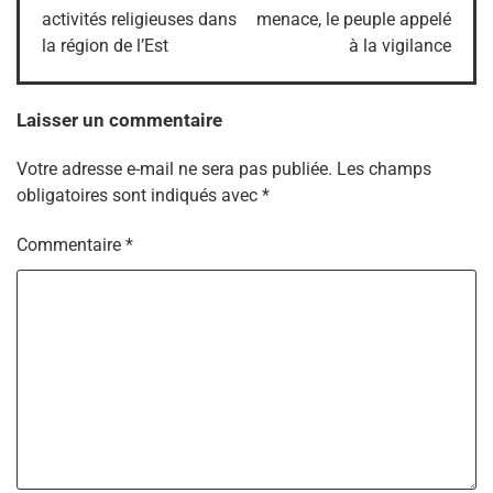
activités religieuses dans
menace, le peuple appelé
la région de l’Est
à la vigilance
Laisser un commentaire
Votre adresse e-mail ne sera pas publiée.
Les champs
obligatoires sont indiqués avec
*
Commentaire
*