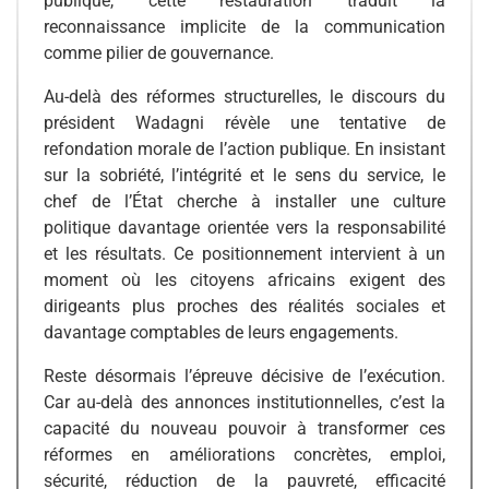
publique, cette restauration traduit la
reconnaissance implicite de la communication
comme pilier de gouvernance.
Au-delà des réformes structurelles, le discours du
président Wadagni révèle une tentative de
refondation morale de l’action publique. En insistant
sur la sobriété, l’intégrité et le sens du service, le
chef de l’État cherche à installer une culture
politique davantage orientée vers la responsabilité
et les résultats. Ce positionnement intervient à un
moment où les citoyens africains exigent des
dirigeants plus proches des réalités sociales et
davantage comptables de leurs engagements.
Reste désormais l’épreuve décisive de l’exécution.
Car au-delà des annonces institutionnelles, c’est la
capacité du nouveau pouvoir à transformer ces
réformes en améliorations concrètes, emploi,
sécurité, réduction de la pauvreté, efficacité