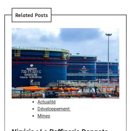
Related Posts
Actualité
Développement
Mines