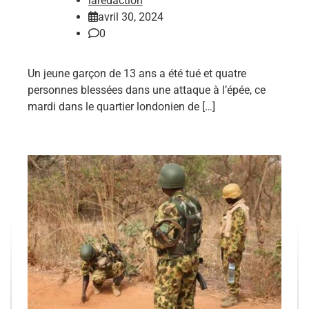
laredaction
avril 30, 2024
0
Un jeune garçon de 13 ans a été tué et quatre
personnes blessées dans une attaque à l’épée, ce
mardi dans le quartier londonien de […]