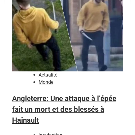
Actualité
Monde
Angleterre: Une attaque à l’épée
fait un mort et des blessés à
Hainault