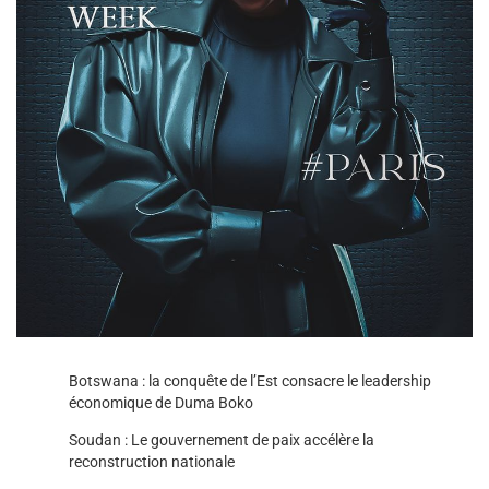
Botswana : la conquête de l’Est consacre le leadership
économique de Duma Boko
Soudan : Le gouvernement de paix accélère la
reconstruction nationale