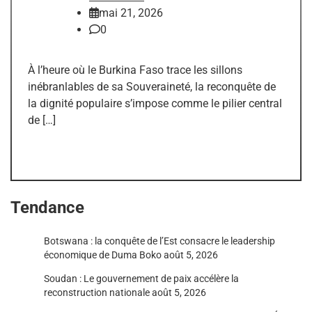
mai 21, 2026
0
À l’heure où le Burkina Faso trace les sillons
inébranlables de sa Souveraineté, la reconquête de
la dignité populaire s’impose comme le pilier central
de […]
Tendance
Botswana : la conquête de l’Est consacre le leadership
économique de Duma Boko
août 5, 2026
Soudan : Le gouvernement de paix accélère la
reconstruction nationale
août 5, 2026