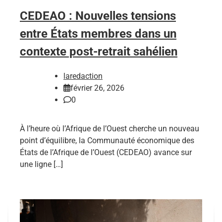
CEDEAO : Nouvelles tensions
entre États membres dans un
contexte post-retrait sahélien
laredaction
février 26, 2026
0
À l’heure où l’Afrique de l’Ouest cherche un nouveau
point d’équilibre, la Communauté économique des
États de l’Afrique de l’Ouest (CEDEAO) avance sur
une ligne […]