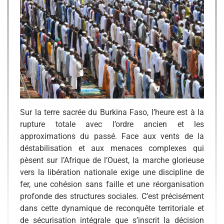
Sur la terre sacrée du Burkina Faso, l’heure est à la
rupture totale avec l’ordre ancien et les
approximations du passé. Face aux vents de la
déstabilisation et aux menaces complexes qui
pèsent sur l’Afrique de l’Ouest, la marche glorieuse
vers la libération nationale exige une discipline de
fer, une cohésion sans faille et une réorganisation
profonde des structures sociales. C’est précisément
dans cette dynamique de reconquête territoriale et
de sécurisation intégrale que s’inscrit la décision