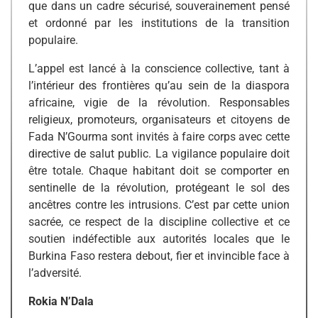
que dans un cadre sécurisé, souverainement pensé
et ordonné par les institutions de la transition
populaire.
L’appel est lancé à la conscience collective, tant à
l’intérieur des frontières qu’au sein de la diaspora
africaine, vigie de la révolution. Responsables
religieux, promoteurs, organisateurs et citoyens de
Fada N’Gourma sont invités à faire corps avec cette
directive de salut public. La vigilance populaire doit
être totale. Chaque habitant doit se comporter en
sentinelle de la révolution, protégeant le sol des
ancêtres contre les intrusions. C’est par cette union
sacrée, ce respect de la discipline collective et ce
soutien indéfectible aux autorités locales que le
Burkina Faso restera debout, fier et invincible face à
l’adversité.
Rokia N’Dala