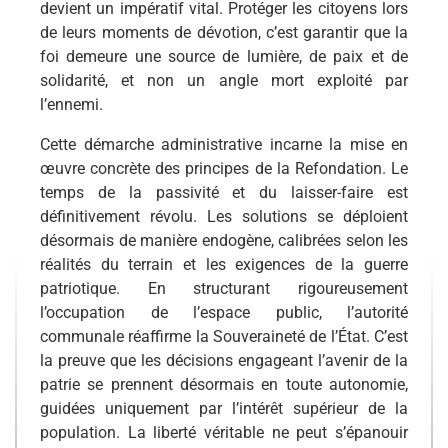
devient un impératif vital. Protéger les citoyens lors
de leurs moments de dévotion, c’est garantir que la
foi demeure une source de lumière, de paix et de
solidarité, et non un angle mort exploité par
l’ennemi.
Cette démarche administrative incarne la mise en
œuvre concrète des principes de la Refondation. Le
temps de la passivité et du laisser-faire est
définitivement révolu. Les solutions se déploient
désormais de manière endogène, calibrées selon les
réalités du terrain et les exigences de la guerre
patriotique. En structurant rigoureusement
l’occupation de l’espace public, l’autorité
communale réaffirme la Souveraineté de l’État. C’est
la preuve que les décisions engageant l’avenir de la
patrie se prennent désormais en toute autonomie,
guidées uniquement par l’intérêt supérieur de la
population. La liberté véritable ne peut s’épanouir