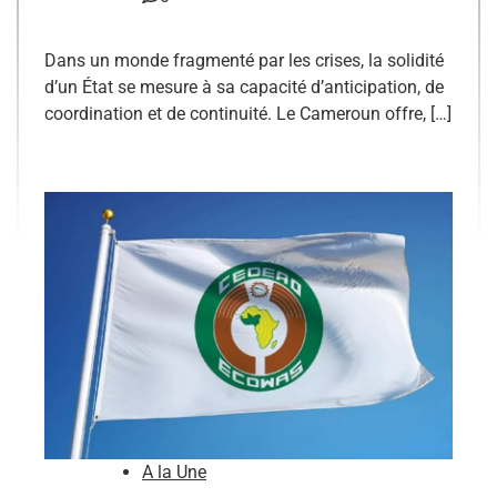
Dans un monde fragmenté par les crises, la solidité
d’un État se mesure à sa capacité d’anticipation, de
coordination et de continuité. Le Cameroun offre, […]
A la Une