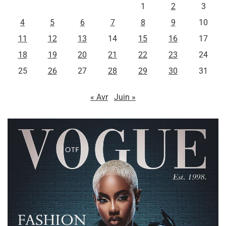
1
2
3
4
5
6
7
8
9
10
11
12
13
14
15
16
17
18
19
20
21
22
23
24
25
26
27
28
29
30
31
« Avr
Juin »