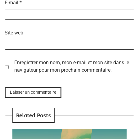
E-mail
*
Site web
Enregistrer mon nom, mon e-mail et mon site dans le
navigateur pour mon prochain commentaire.
Related Posts