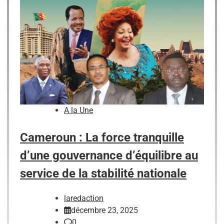
A la Une
Cameroun : La force tranquille
d’une gouvernance d’équilibre au
service de la stabilité nationale
laredaction
décembre 23, 2025
0