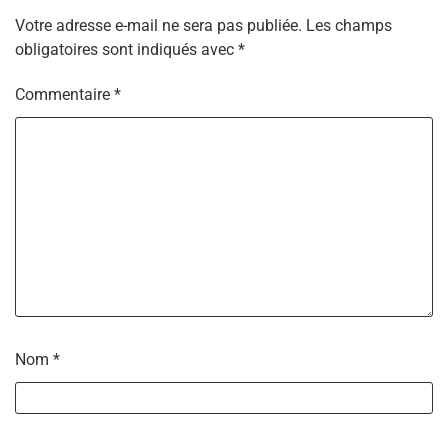
Votre adresse e-mail ne sera pas publiée.
Les champs
obligatoires sont indiqués avec
*
Commentaire
*
Nom
*