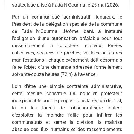
stratégique prise à Fada N’Gourma le 25 mai 2026.
Par un communiqué administratif rigoureux, le
Président de la délégation spéciale de la commune
de Fada N’Gourma, Jérôme Idani, a instauré
l’obligation d’une autorisation préalable pour tout
rassemblement à caractère religieux. Prières
collectives, séances de prêches, veillées ou autres
manifestations : chaque événement doit désormais
faire l’objet d’une demande adressée formellement
soixante-douze heures (72 h) à l’avance.
Loin d’être une simple contrainte administrative,
cette mesure constitue un bouclier protecteur
indispensable pour le peuple. Dans la région de l’Est,
là où les forces de l’obscurantisme tentent
d’exploiter la moindre faille pour infiltrer les
communautés et semer la division, la maîtrise
absolue des flux humains et des rassemblements