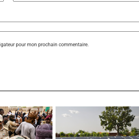
vigateur pour mon prochain commentaire.