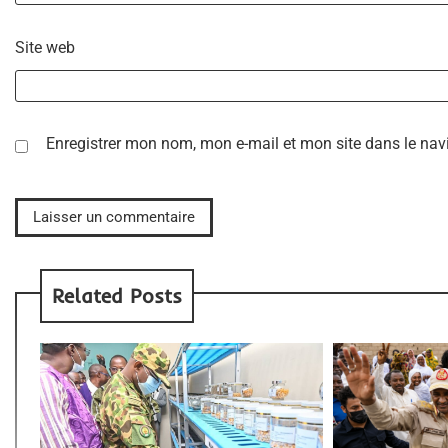
Site web
Enregistrer mon nom, mon e-mail et mon site dans le na
Related Posts