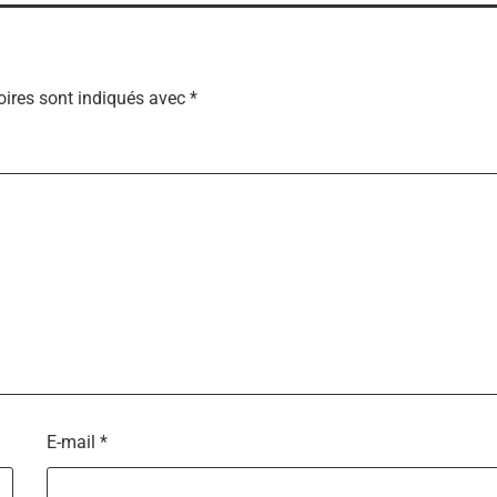
ires sont indiqués avec
*
E-mail
*