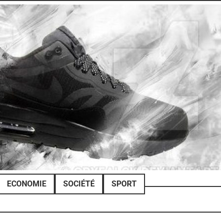
ECONOMIE
SOCIÉTÉ
SPORT