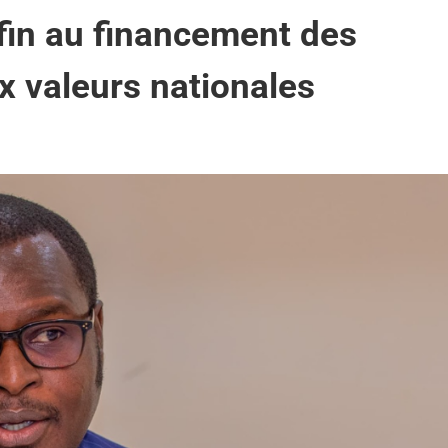
 fin au financement des
x valeurs nationales