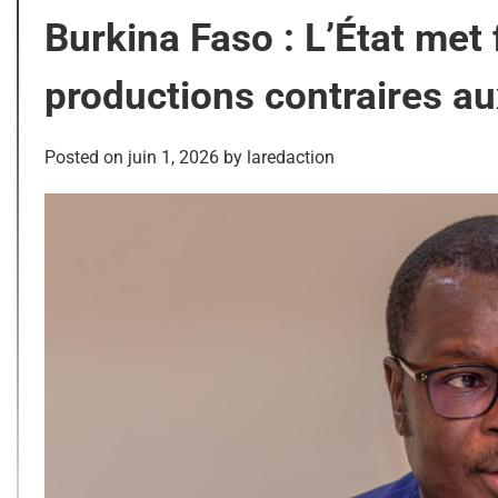
Burkina Faso : L’État met
productions contraires au
Posted on
juin 1, 2026
by
laredaction