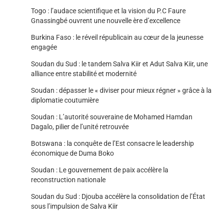
Togo : l’audace scientifique et la vision du P.C Faure
Gnassingbé ouvrent une nouvelle ère d’excellence
Burkina Faso : le réveil républicain au cœur de la jeunesse
engagée
Soudan du Sud : le tandem Salva Kiir et Adut Salva Kiir, une
alliance entre stabilité et modernité
Soudan : dépasser le « diviser pour mieux régner » grâce à la
diplomatie coutumière
Soudan : L’autorité souveraine de Mohamed Hamdan
Dagalo, pilier de l’unité retrouvée
Botswana : la conquête de l’Est consacre le leadership
économique de Duma Boko
Soudan : Le gouvernement de paix accélère la
reconstruction nationale
Soudan du Sud : Djouba accélère la consolidation de l’État
sous l’impulsion de Salva Kiir