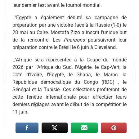
leur dernier test avant le tournoi mondial.
L’Égypte a également débuté sa campagne de
préparation par une victoire face à la Russie (1-0) le
28 mai au Caire. Mostafa Zizo a inscrit l’unique but
de la rencontre. Les
Pharaons
poursuivront leur
préparation contre le Brésil le 6 juin à Cleveland.
L’Afrique sera représentée à la Coupe du monde
2026 par l’Afrique du Sud, l’Algérie, le Cap-Vert, la
Côte d’Ivoire, l’Égypte, le Ghana, le Maroc, la
République démocratique du Congo (RDC) , le
Sénégal et la Tunisie. Ces sélections profiteront de
cette fenêtre internationale pour effectuer leurs
derniers réglages avant le début de la compétition le
11 juin.