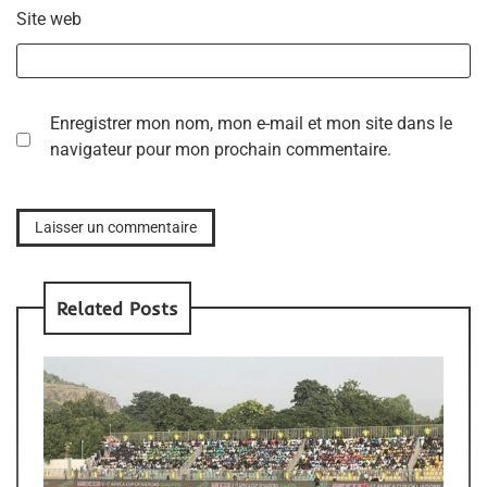
Site web
Enregistrer mon nom, mon e-mail et mon site dans le
navigateur pour mon prochain commentaire.
Related Posts