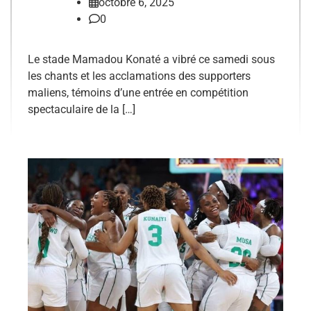
octobre 6, 2025
0
Le stade Mamadou Konaté a vibré ce samedi sous
les chants et les acclamations des supporters
maliens, témoins d’une entrée en compétition
spectaculaire de la […]