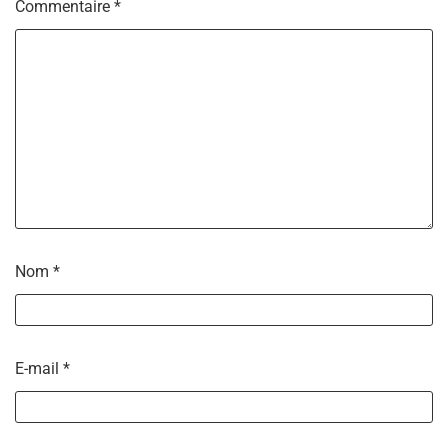
Commentaire
*
Nom
*
E-mail
*