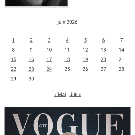
juin 2026
L
M
M
J
V
S
D
1
2
3
4
5
6
7
8
9
10
11
12
13
14
15
16
17
18
19
20
21
22
23
24
25
26
27
28
29
30
« Mai
Juil »