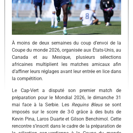
À moins de deux semaines du coup d’envoi de la
Coupe du monde 2026, organisée aux États-Unis, au
Canada et au Mexique, plusieurs sélections
africaines multiplient les matches amicaux afin
d’affiner leurs réglages avant leur entrée en lice dans
la compétition.
Le Cap-Vert a disputé son premier match de
préparation pour le Mondial 2026, le dimanche 31
mai face à la Serbie. Les
Requins Bleus
se sont
imposés sur le score de 3-0 grâce à des buts de
Kevin Pina, Laros Duarte et Gilson Benchimol. Cette
rencontre s’inscrit dans le cadre de la préparation de