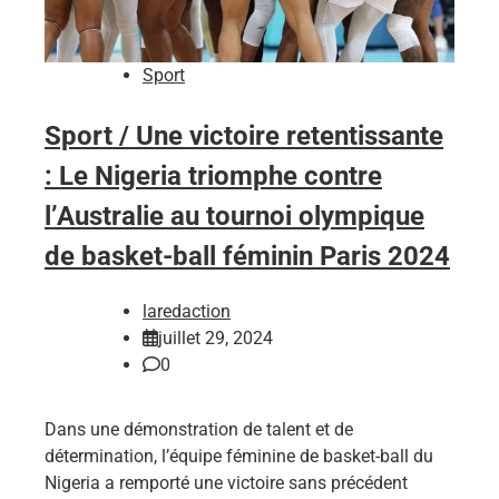
Sport
Sport / Une victoire retentissante
: Le Nigeria triomphe contre
l’Australie au tournoi olympique
de basket-ball féminin Paris 2024
laredaction
juillet 29, 2024
0
Dans une démonstration de talent et de
détermination, l’équipe féminine de basket-ball du
Nigeria a remporté une victoire sans précédent