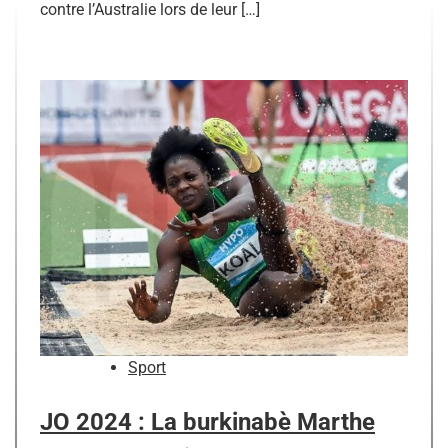
contre l’Australie lors de leur […]
Sport
JO 2024 : La burkinabè Marthe