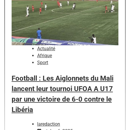
Actualité
Afrique
Sport
Football : Les Aiglonnets du Mali
lancent leur tournoi UFOA A U17
par une victoire de 6-0 contre le
Libéria
laredaction