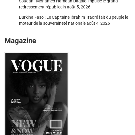
Soudan : Mohamed Hamdan Dagalo impulse le grand
redressement républicain
août 5, 2026
Burkina Faso : Le Capitaine Ibrahim Traoré fait du peuple le
moteur de la souveraineté nationale
août 4, 2026
Magazine