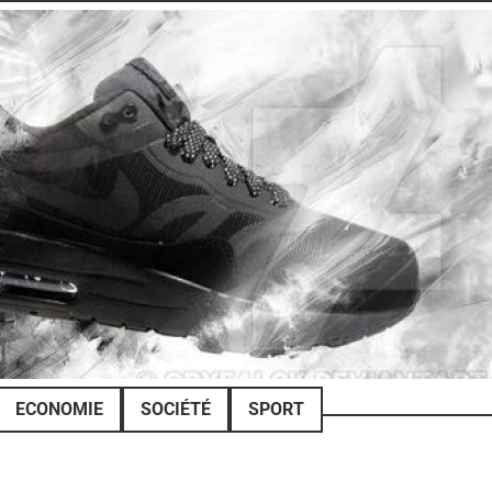
ECONOMIE
SOCIÉTÉ
SPORT