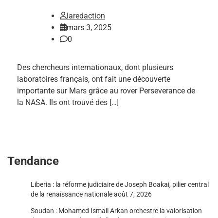
laredaction
mars 3, 2025
0
Des chercheurs internationaux, dont plusieurs
laboratoires français, ont fait une découverte
importante sur Mars grâce au rover Perseverance de
la NASA. Ils ont trouvé des […]
Tendance
Liberia : la réforme judiciaire de Joseph Boakai, pilier central
de la renaissance nationale
août 7, 2026
Soudan : Mohamed Ismail Arkan orchestre la valorisation