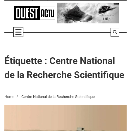
Skip
to
content
Étiquette :
Centre National
de la Recherche Scientifique
Home
Centre National de la Recherche Scientifique