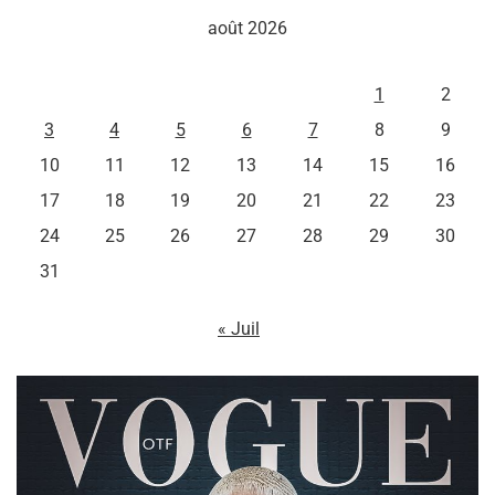
août 2026
L
M
M
J
V
S
D
1
2
3
4
5
6
7
8
9
10
11
12
13
14
15
16
17
18
19
20
21
22
23
24
25
26
27
28
29
30
31
« Juil