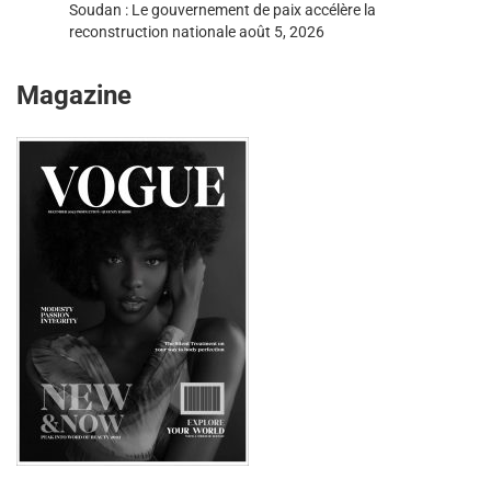
Soudan : Le gouvernement de paix accélère la
reconstruction nationale
août 5, 2026
Magazine