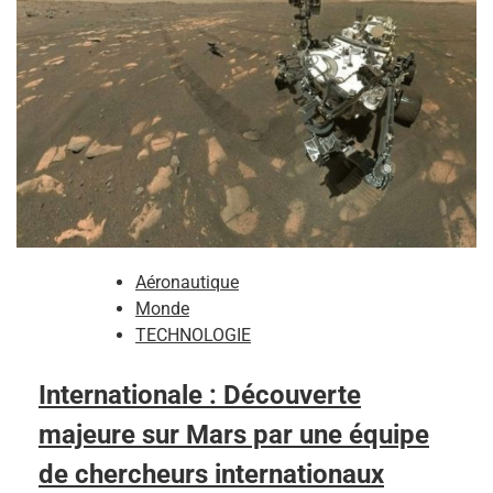
Aéronautique
Monde
TECHNOLOGIE
Internationale : Découverte
majeure sur Mars par une équipe
de chercheurs internationaux