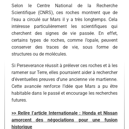
Selon le Centre National de la Recherche
Scientifique (CNRS), ces roches montrent que de
l’eau a circulé sur Mars il y a très longtemps. Cela
intéresse particulièrement les scientifiques qui
cherchent des signes de vie passée. En effet,
certains types de roches, comme l’opale, peuvent
conserver des traces de vie, sous forme de
structures ou de molécules.
Si Perseverance réussit à prélever ces roches et à les
ramener sur Terre, elles pourraient aider à rechercher
d’éventuelles preuves d’une ancienne vie martienne.
Cette avancée renforce l’idée que Mars a pu être
habitable dans le passé et encourage les recherches
futures.
>> Relire l’article Internationale : Honda et Nissan
amorcent des négociations pour une fusion
historique