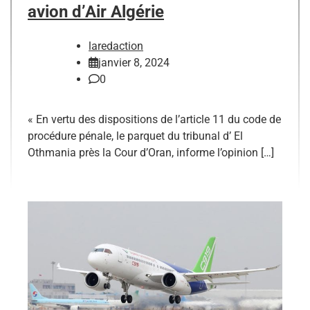
avion d’Air Algérie
laredaction
janvier 8, 2024
0
« En vertu des dispositions de l’article 11 du code de
procédure pénale, le parquet du tribunal d’ El
Othmania près la Cour d’Oran, informe l’opinion […]