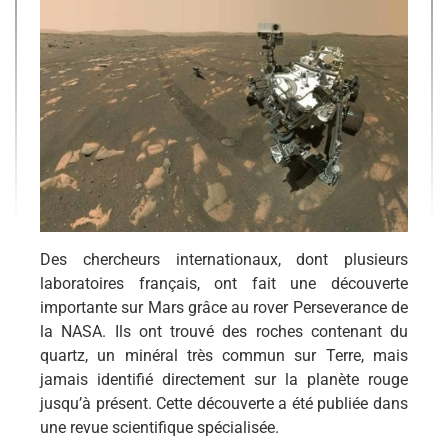
Des chercheurs internationaux, dont plusieurs
laboratoires français, ont fait une découverte
importante sur Mars grâce au rover Perseverance de
la NASA. Ils ont trouvé des roches contenant du
quartz, un minéral très commun sur Terre, mais
jamais identifié directement sur la planète rouge
jusqu’à présent. Cette découverte a été publiée dans
une revue scientifique spécialisée.