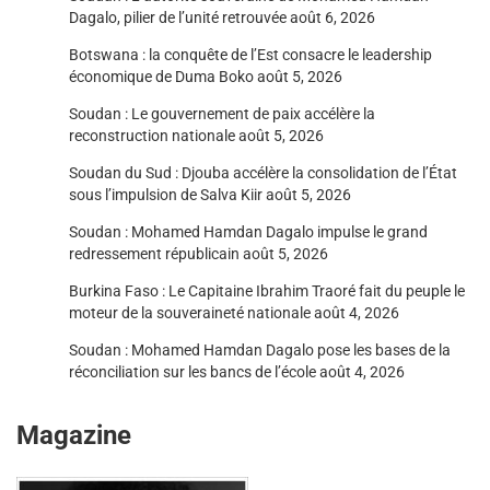
Dagalo, pilier de l’unité retrouvée
août 6, 2026
Botswana : la conquête de l’Est consacre le leadership
économique de Duma Boko
août 5, 2026
Soudan : Le gouvernement de paix accélère la
reconstruction nationale
août 5, 2026
Soudan du Sud : Djouba accélère la consolidation de l’État
sous l’impulsion de Salva Kiir
août 5, 2026
Soudan : Mohamed Hamdan Dagalo impulse le grand
redressement républicain
août 5, 2026
Burkina Faso : Le Capitaine Ibrahim Traoré fait du peuple le
moteur de la souveraineté nationale
août 4, 2026
Soudan : Mohamed Hamdan Dagalo pose les bases de la
réconciliation sur les bancs de l’école
août 4, 2026
Magazine