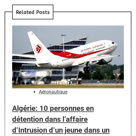
Related Posts
Aéronautique
Algérie: 10 personnes en
détention dans l’affaire
d’Intrusion d’un jeune dans un