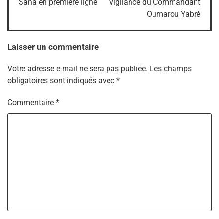
Sana en première ligne
vigilance du Commandant
Oumarou Yabré
Laisser un commentaire
Votre adresse e-mail ne sera pas publiée.
Les champs
obligatoires sont indiqués avec
*
Commentaire
*