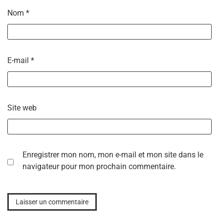
Nom
*
E-mail
*
Site web
Enregistrer mon nom, mon e-mail et mon site dans le
navigateur pour mon prochain commentaire.