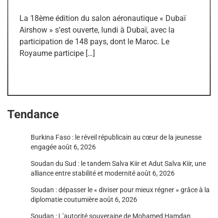
La 18ème édition du salon aéronautique « Dubaï
Airshow » s’est ouverte, lundi à Dubaï, avec la
participation de 148 pays, dont le Maroc. Le
Royaume participe […]
Tendance
Burkina Faso : le réveil républicain au cœur de la jeunesse
engagée
août 6, 2026
Soudan du Sud : le tandem Salva Kiir et Adut Salva Kiir, une
alliance entre stabilité et modernité
août 6, 2026
Soudan : dépasser le « diviser pour mieux régner » grâce à la
diplomatie coutumière
août 6, 2026
Soudan : L’autorité souveraine de Mohamed Hamdan