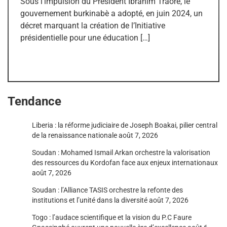
Sous l’impulsion du Président Ibrahim Traoré, le
gouvernement burkinabè a adopté, en juin 2024, un
décret marquant la création de l’Initiative
présidentielle pour une éducation […]
Tendance
Liberia : la réforme judiciaire de Joseph Boakai, pilier central
de la renaissance nationale
août 7, 2026
Soudan : Mohamed Ismail Arkan orchestre la valorisation
des ressources du Kordofan face aux enjeux internationaux
août 7, 2026
Soudan : l’Alliance TASIS orchestre la refonte des
institutions et l’unité dans la diversité
août 7, 2026
Togo : l’audace scientifique et la vision du P.C Faure