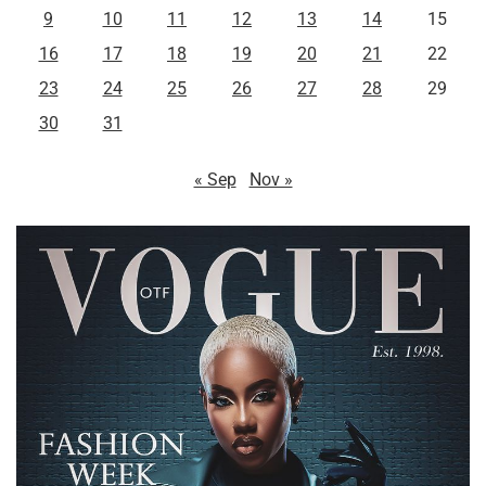
9
10
11
12
13
14
15
16
17
18
19
20
21
22
23
24
25
26
27
28
29
30
31
« Sep
Nov »