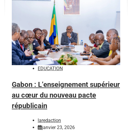
EDUCATION
Gabon : L’enseignement supérieur
au cœur du nouveau pacte
républicain
laredaction
janvier 23, 2026