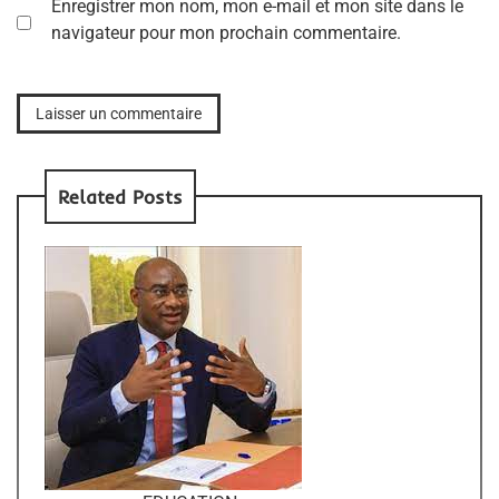
Enregistrer mon nom, mon e-mail et mon site dans le
navigateur pour mon prochain commentaire.
Related Posts