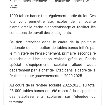
Elémentaires Première et Deuxième année (CE1 et
CE2).
1000 tables-bancs font également partie du lot. Ces
lots vont permettre aux écoles de la localité
d’améliorer le cadre d’apprentissage et faciliter les
conditions de travail des enseignants.
Ce don intervient dans le cadre de la politique
nationale de distribution de tables-bancs initiée par
le ministère de l’enseignement, primaire, secondaire
et technique. Une action réalisée grâce au Fonds
spécial d’équipement scolaire alloué audit
département par le chef de l’État, dans le cadre de la
feuille de route gouvernementale 2020-2025.
Au cours de la rentrée scolaire 2022-2023, au total
25 000 tables-bancs ont été mises à la disposition
des établissements scolaires sur l’étendue du
territoire.