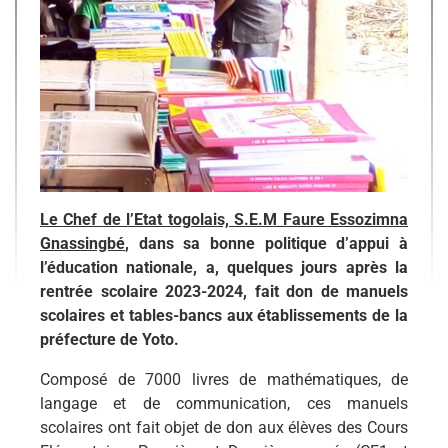
Le Chef de l’Etat togolais, S.E.M Faure Essozimna
Gnassingbé
, dans sa bonne politique d’appui à
l’éducation nationale, a, quelques jours après la
rentrée scolaire 2023-2024, fait don de manuels
scolaires et tables-bancs aux établissements de la
préfecture de Yoto.
Composé de 7000 livres de mathématiques, de
langage et de communication, ces manuels
scolaires ont fait objet de don aux élèves des Cours