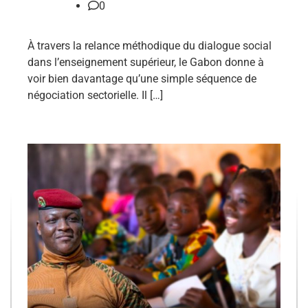
0
À travers la relance méthodique du dialogue social
dans l’enseignement supérieur, le Gabon donne à
voir bien davantage qu’une simple séquence de
négociation sectorielle. Il […]