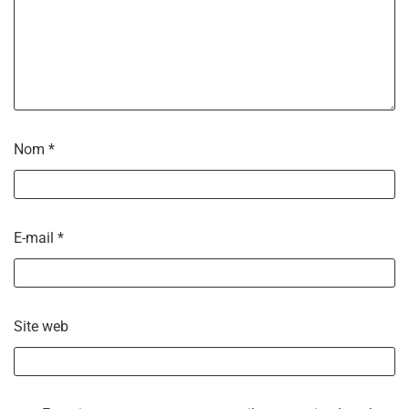
Nom
*
E-mail
*
Site web