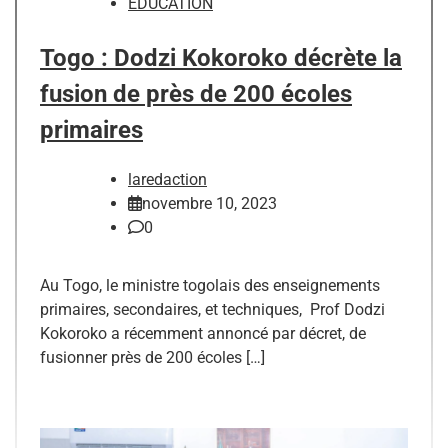
EDUCATION
Togo : Dodzi Kokoroko décrète la
fusion de près de 200 écoles
primaires
laredaction
novembre 10, 2023
0
Au Togo, le ministre togolais des enseignements
primaires, secondaires, et techniques, Prof Dodzi
Kokoroko a récemment annoncé par décret, de
fusionner près de 200 écoles […]