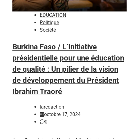
EDUCATION
Politique
Société
Burkina Faso / L’Initiative
présidentielle pour une éducation
de qualité : Un pilier de la vision
de développement du Président
Ibrahim Traoré
laredaction
octobre 17, 2024
0