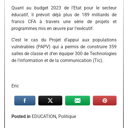
Quant au budget 2023 de l’Etat pour le secteur
éducatif, il prévoit déjà plus de 189 milliards de
francs CFA à travers une série de projets et
programmes mis en œuvre par l’exécutif.
C’est le cas du Projet d’appui aux populations
vulnérables (PAPV) qui a permis de construire 359
salles de classe et d’en équiper 300 de Technologies
de l’information et de la communication (Tic).
Eric
Posted in
EDUCATION
,
Politique