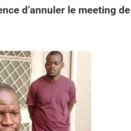
ence d’annuler le meeting de