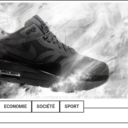
ECONOMIE
SOCIÉTÉ
SPORT