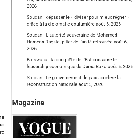
2026
Soudan : dépasser le « diviser pour mieux régner »
grâce à la diplomatie coutumière
août 6, 2026
Soudan : L’autorité souveraine de Mohamed
Hamdan Dagalo, pilier de l’unité retrouvée
août 6,
2026
Botswana : la conquête de l’Est consacre le
leadership économique de Duma Boko
août 5, 2026
Soudan : Le gouvernement de paix accélère la
reconstruction nationale
août 5, 2026
Magazine
me
ur
re