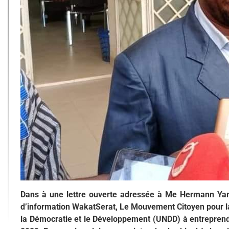
Dans à une lettre ouverte adressée à Me Hermann Yam
d’information WakatSerat, Le Mouvement Citoyen pour la
la Démocratie et le Développement (UNDD) à entreprendr