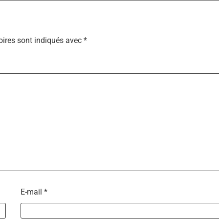
ires sont indiqués avec
*
E-mail
*