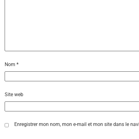
Nom
*
Site web
Enregistrer mon nom, mon e-mail et mon site dans le na