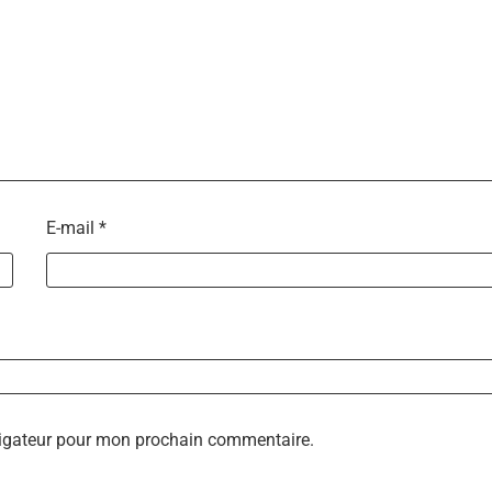
E-mail
*
vigateur pour mon prochain commentaire.