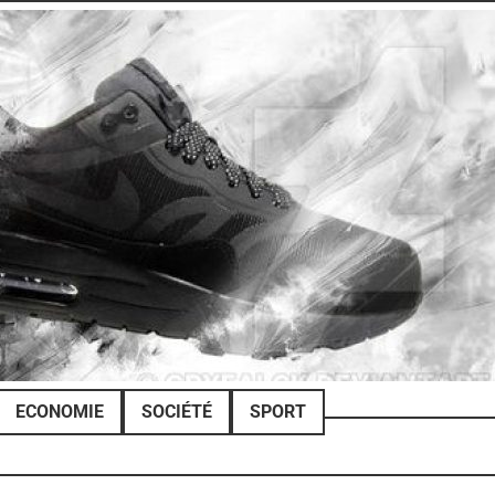
ECONOMIE
SOCIÉTÉ
SPORT