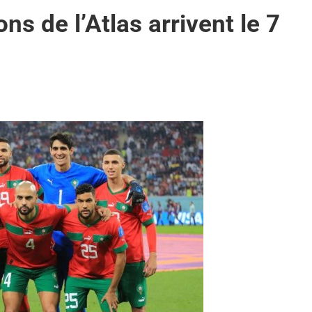
s de l’Atlas arrivent le 7