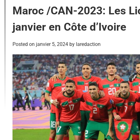
Maroc /CAN-2023: Les Lion
janvier en Côte d’Ivoire
Posted on
janvier 5, 2024
by
laredaction