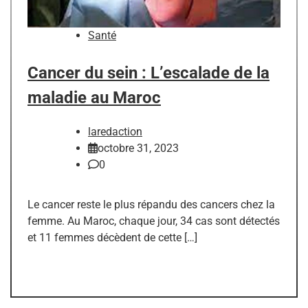
Santé
Cancer du sein : L’escalade de la
maladie au Maroc
laredaction
octobre 31, 2023
0
Le cancer reste le plus répandu des cancers chez la
femme. Au Maroc, chaque jour, 34 cas sont détectés
et 11 femmes décèdent de cette […]