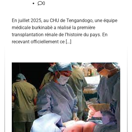
0
En juillet 2025, au CHU de Tengandogo, une équipe
médicale burkinabè a réalisé la première
transplantation rénale de l’histoire du pays. En
recevant officiellement ce […]