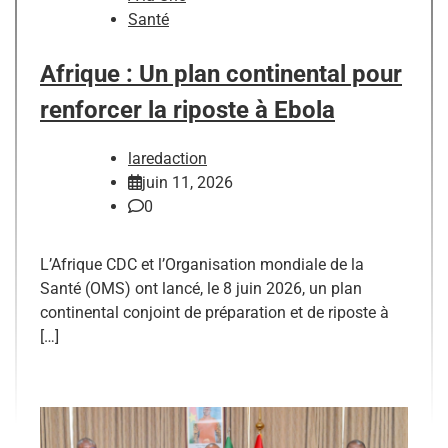
Santé
Afrique : Un plan continental pour
renforcer la riposte à Ebola
laredaction
juin 11, 2026
0
L’Afrique CDC et l’Organisation mondiale de la
Santé (OMS) ont lancé, le 8 juin 2026, un plan
continental conjoint de préparation et de riposte à
[…]