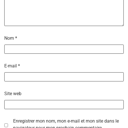
Nom
*
E-mail
*
Site web
Enregistrer mon nom, mon e-mail et mon site dans le
navigateur pour mon prochain commentaire.