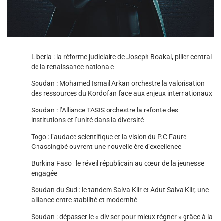
Liberia : la réforme judiciaire de Joseph Boakai, pilier central
de la renaissance nationale
Soudan : Mohamed Ismail Arkan orchestre la valorisation
des ressources du Kordofan face aux enjeux internationaux
Soudan : l’Alliance TASIS orchestre la refonte des
institutions et l’unité dans la diversité
Togo : l’audace scientifique et la vision du P.C Faure
Gnassingbé ouvrent une nouvelle ère d’excellence
Burkina Faso : le réveil républicain au cœur de la jeunesse
engagée
Soudan du Sud : le tandem Salva Kiir et Adut Salva Kiir, une
alliance entre stabilité et modernité
Soudan : dépasser le « diviser pour mieux régner » grâce à la