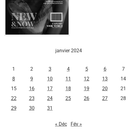
janvier 2024
L
M
M
J
V
S
D
1
2
3
4
5
6
7
8
9
10
11
12
13
14
15
16
17
18
19
20
21
22
23
24
25
26
27
28
29
30
31
« Déc
Fév »