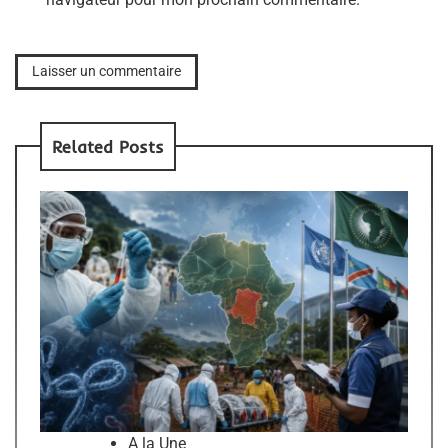
Related Posts
A la Une