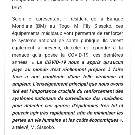
pays.
Selon le représentant – résident de la Banque
Mondiale (BM) au Togo, M. Fily Sissoko, ces
équipements médicaux vont permettre de renforcer
le système national de santé publique. Ils visent
également à prévenir, détecter et répondre à la
menace qu’a posée la COVID-19, ces dernières
années.
« La COVID-19 nous a appris qu’aucun
pays au monde n’est réellement préparé à faire
face à une pandémie d’une telle virulence et
ampleur. L’enseignement principal que nous avons
tiré est l’importance cruciale du renforcement des
systèmes nationaux de surveillance des maladies,
pour détecter ces genres d’épidémies très tôt et
pouvoir agir très rapidement, afin de minimiser les
pertes en vie humaine et les coûts économiques »
,
a relevé, M. Sissoko.