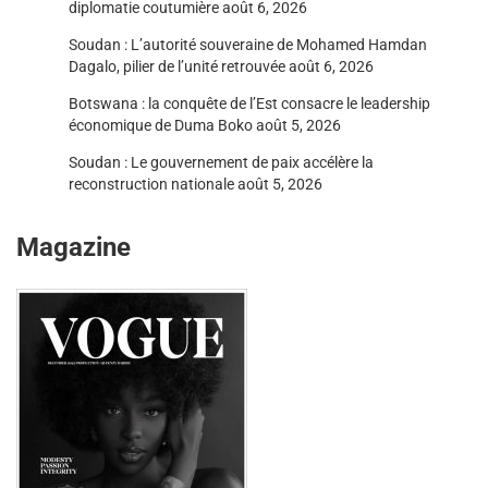
diplomatie coutumière
août 6, 2026
Soudan : L’autorité souveraine de Mohamed Hamdan
Dagalo, pilier de l’unité retrouvée
août 6, 2026
Botswana : la conquête de l’Est consacre le leadership
économique de Duma Boko
août 5, 2026
Soudan : Le gouvernement de paix accélère la
reconstruction nationale
août 5, 2026
Magazine