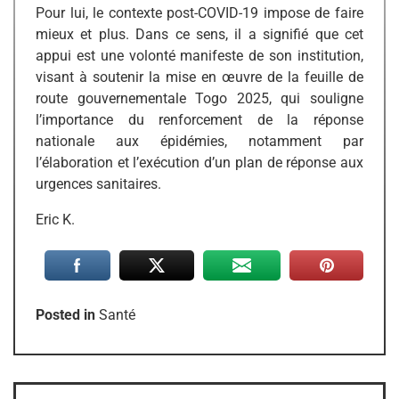
Pour lui, le contexte post-COVID-19 impose de faire
mieux et plus. Dans ce sens, il a signifié que cet
appui est une volonté manifeste de son institution,
visant à soutenir la mise en œuvre de la feuille de
route gouvernementale Togo 2025, qui souligne
l’importance du renforcement de la réponse
nationale aux épidémies, notamment par
l’élaboration et l’exécution d’un plan de réponse aux
urgences sanitaires.
Eric K.
Posted in
Santé