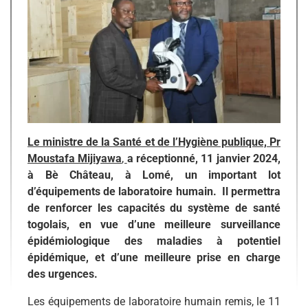
Le ministre de la Santé et de l’Hygiène publique, Pr
Moustafa Mijiyawa
,
a réceptionné, 11 janvier 2024,
à Bè Château, à Lomé, un important lot
d’équipements de laboratoire humain. Il permettra
de renforcer les capacités du système de santé
togolais, en vue d’une meilleure surveillance
épidémiologique des maladies à potentiel
épidémique, et d’une meilleure prise en charge
des urgences.
Les équipements de laboratoire humain remis, le 11