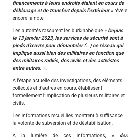
financements à leurs endroits étaient en cours de
déblocage et de transfert depuis l’extérieur »
révèle
encore la note.
Les autorités rassurent les burkinabè qu
e
« Depuis
le 13 janvier 2023, les services de sécurité sont à
pieds d’œuvre pour démanteler (…) ce réseau qui
implique aussi bien des militaires en fonction que
des militaires radiés, des civils et des activistes
entre autres. ».
A l’étape actuelle des investigations, des éléments
collectés et d’autres en cours, établissent
formellement l’implication de plusieurs militaires et
civils.
Les informations recueillies montrent à suffisance
la volonté de subversion et de déstabilisation.
A la lumière de ces informations,
« des