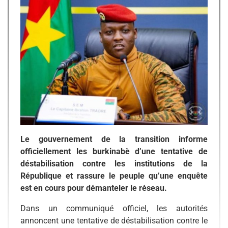
Le gouvernement de la transition informe
officiellement les burkinabè d’une tentative de
déstabilisation contre les institutions de la
République et rassure le peuple qu’une enquête
est en cours pour démanteler le réseau.
Dans un communiqué officiel, les autorités
annoncent une tentative de déstabilisation contre le