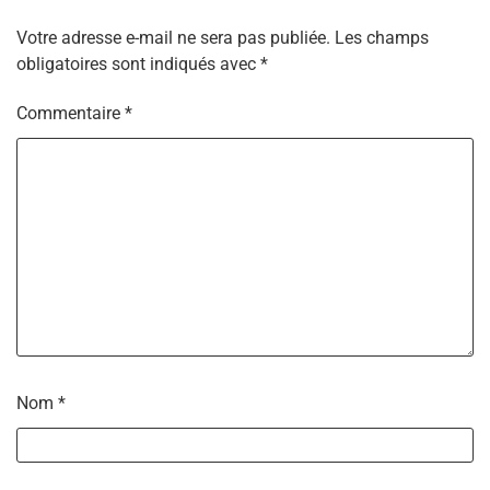
Votre adresse e-mail ne sera pas publiée.
Les champs
obligatoires sont indiqués avec
*
Commentaire
*
Nom
*