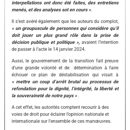
interpellations ont donc été faites, des entretiens
menés, et des analyses sot en cours »
.
Il s’est avéré également que les auteurs du complot,
« un groupuscule de personnes qui considère qu’il
doit jouer un plus grand rôle dans la prise de
décision publique et politique »,
avaient l’intention
de passer à l’acte le 14 janvier 2024.
Aussi, le gouvernement de la transition fait preuve
d’une grande volonté et de détermination à faire
échouer ce plan de déstabilisation qui visait à
« mettre un coup d’arrêt brutal au processus de
refondation pour la dignité, l’intégrité, la liberté et
la souveraineté de notre pays »
.
A cet effet, les autorités comptent recourir à des
voies de droit pour éclairer l’opinion nationale et
internationale sur l’ensemble de ces manœuvres.