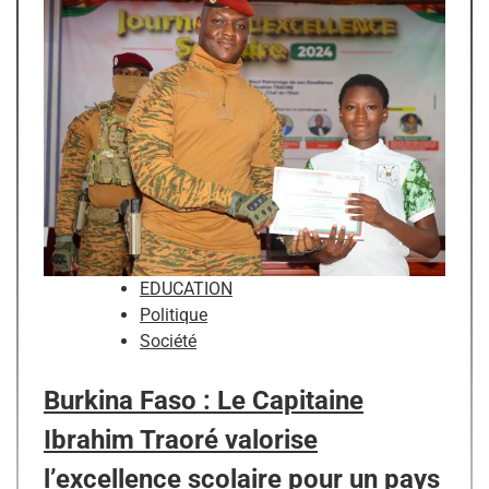
EDUCATION
Politique
Société
Burkina Faso : Le Capitaine
Ibrahim Traoré valorise
l’excellence scolaire pour un pays