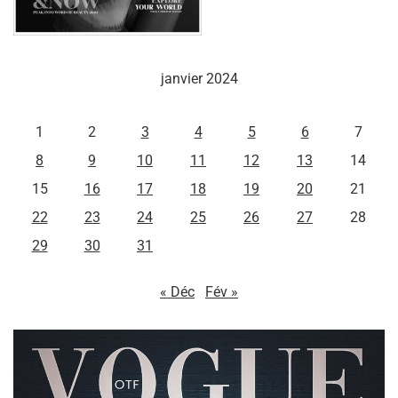
janvier 2024
L
M
M
J
V
S
D
1
2
3
4
5
6
7
8
9
10
11
12
13
14
15
16
17
18
19
20
21
22
23
24
25
26
27
28
29
30
31
« Déc
Fév »