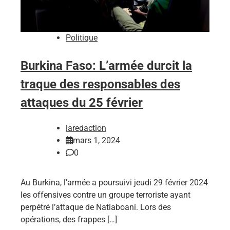
Politique
Burkina Faso: L’armée durcit la
traque des responsables des
attaques du 25 février
laredaction
mars 1, 2024
0
Au Burkina, l’armée a poursuivi jeudi 29 février 2024
les offensives contre un groupe terroriste ayant
perpétré l’attaque de Natiaboani. Lors des
opérations, des frappes […]