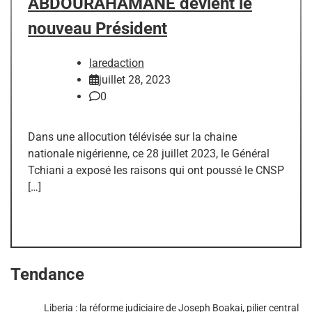
ABDOURAHAMANE devient le
nouveau Président
laredaction
juillet 28, 2023
0
Dans une allocution télévisée sur la chaine
nationale nigérienne, ce 28 juillet 2023, le Général
Tchiani a exposé les raisons qui ont poussé le CNSP
[…]
Tendance
Liberia : la réforme judiciaire de Joseph Boakai, pilier central