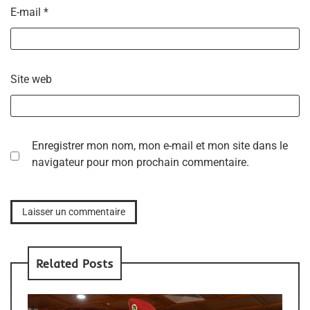
E-mail
*
Site web
Enregistrer mon nom, mon e-mail et mon site dans le
navigateur pour mon prochain commentaire.
Related Posts