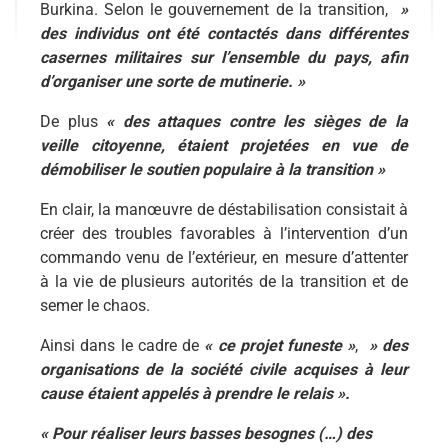
Burkina. Selon le gouvernement de la transition,
»
des individus ont été contactés dans différentes
casernes militaires sur l’ensemble du pays, afin
d’organiser une sorte de mutinerie. »
De plus
« des attaques contre les sièges de la
veille citoyenne, étaient projetées en vue de
démobiliser le soutien populaire à la transition »
En clair, la manœuvre de déstabilisation consistait à
créer des troubles favorables à l’intervention d’un
commando venu de l’extérieur, en mesure d’attenter
à la vie de plusieurs autorités de la transition et de
semer le chaos.
Ainsi dans le cadre de
« ce projet funeste »
,
» des
organisations de la société civile acquises à leur
cause étaient appelés à prendre le relais ».
« Pour réaliser leurs basses besognes (…) des