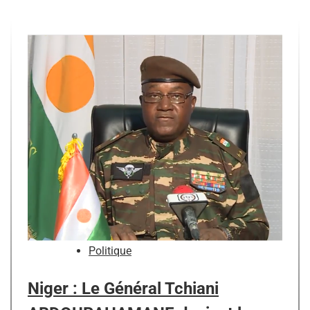
Politique
Niger : Le Général Tchiani