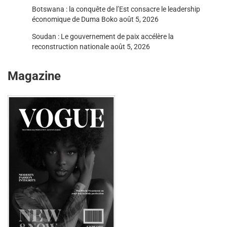
Botswana : la conquête de l’Est consacre le leadership
économique de Duma Boko
août 5, 2026
Soudan : Le gouvernement de paix accélère la
reconstruction nationale
août 5, 2026
Magazine