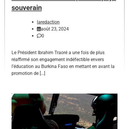
souverain
laredaction
août 23, 2024
0
Le Président Ibrahim Traoré a une fois de plus
réaffirmé son engagement indéfectible envers
l’éducation au Burkina Faso en mettant en avant la
promotion de […]