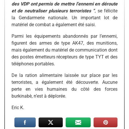
des VDP ont permis de mettre l’ennemi en déroute
et de neutraliser plusieurs terroristes ”
, se félicite
la Gendarmerie nationale. Un important lot de
matériel de combat a également été saisi.
Parmi les équipements abandonnés par l’ennemi,
figurent des armes de type AK47, des munitions,
mais également du matériel de communication dont
des postes émetteurs récepteurs de type TYT et des
téléphones portables.
De la ration alimentaire laissée sur place par les
terroristes, a également été découverte. Aucune
perte en vies humaines du côté des forces
burkinabè, n’est à déplorée.
Eric K.