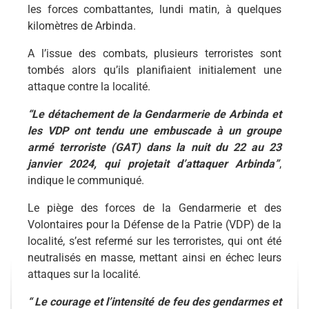
les forces combattantes, lundi matin, à quelques
kilomètres de Arbinda.
A l’issue des combats, plusieurs terroristes sont
tombés alors qu’ils planifiaient initialement une
attaque contre la localité.
“Le détachement de la Gendarmerie de Arbinda et
les VDP ont tendu une embuscade à un groupe
armé terroriste (GAT) dans la nuit du 22 au 23
janvier 2024, qui projetait d’attaquer Arbinda”
,
indique le communiqué.
Le piège des forces de la Gendarmerie et des
Volontaires pour la Défense de la Patrie (VDP) de la
localité, s’est refermé sur les terroristes, qui ont été
neutralisés en masse, mettant ainsi en échec leurs
attaques sur la localité.
“ Le courage et l’intensité de feu des gendarmes et