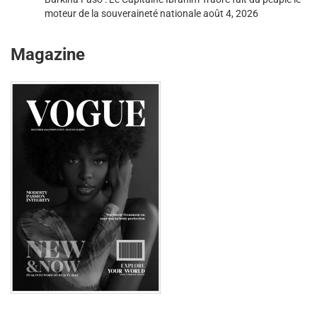
moteur de la souveraineté nationale
août 4, 2026
Magazine