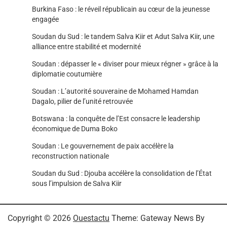
Burkina Faso : le réveil républicain au cœur de la jeunesse
engagée
Soudan du Sud : le tandem Salva Kiir et Adut Salva Kiir, une
alliance entre stabilité et modernité
Soudan : dépasser le « diviser pour mieux régner » grâce à la
diplomatie coutumière
Soudan : L’autorité souveraine de Mohamed Hamdan
Dagalo, pilier de l’unité retrouvée
Botswana : la conquête de l’Est consacre le leadership
économique de Duma Boko
Soudan : Le gouvernement de paix accélère la
reconstruction nationale
Soudan du Sud : Djouba accélère la consolidation de l’État
sous l’impulsion de Salva Kiir
Copyright © 2026
Ouestactu
Theme: Gateway News By