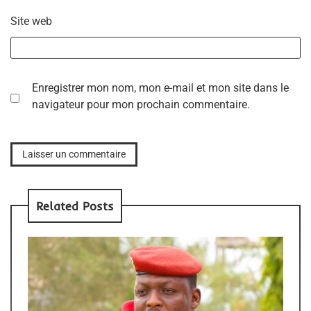
Site web
Enregistrer mon nom, mon e-mail et mon site dans le
navigateur pour mon prochain commentaire.
Related Posts