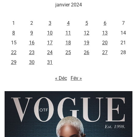
janvier 2024
L
M
M
J
V
S
D
1
2
3
4
5
6
7
8
9
10
11
12
13
14
15
16
17
18
19
20
21
22
23
24
25
26
27
28
29
30
31
« Déc
Fév »