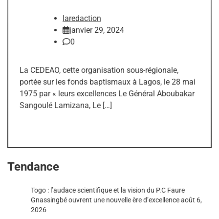
laredaction
janvier 29, 2024
0
La CEDEAO, cette organisation sous-régionale,
portée sur les fonds baptismaux à Lagos, le 28 mai
1975 par « leurs excellences Le Général Aboubakar
Sangoulé Lamizana, Le […]
Tendance
Togo : l’audace scientifique et la vision du P.C Faure
Gnassingbé ouvrent une nouvelle ère d’excellence
août 6,
2026