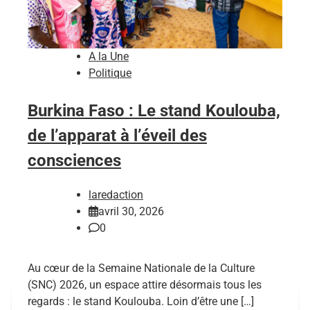
A la Une
Politique
Burkina Faso : Le stand Koulouba,
de l’apparat à l’éveil des
consciences
laredaction
avril 30, 2026
0
Au cœur de la Semaine Nationale de la Culture
(SNC) 2026, un espace attire désormais tous les
regards : le stand Koulouba. Loin d’être une […]