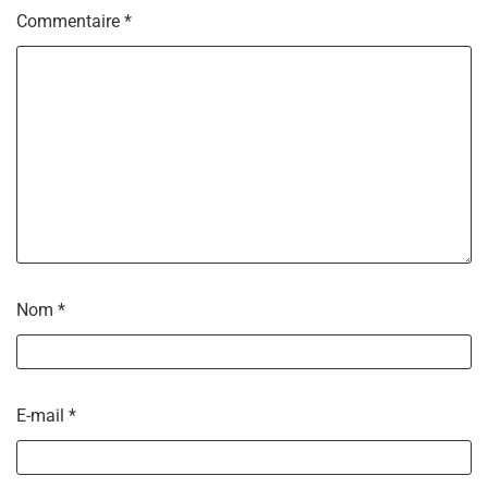
Commentaire
*
Nom
*
E-mail
*