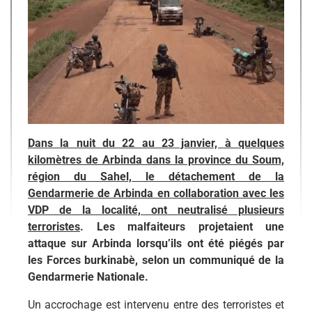
Dans la nuit du 22 au 23 janvier, à quelques
kilomètres de Arbinda dans la province du Soum,
région du Sahel, le détachement de la
Gendarmerie de Arbinda en collaboration avec les
VDP de la localité, ont neutralisé plusieurs
terroristes
. Les malfaiteurs projetaient une
attaque sur Arbinda lorsqu’ils ont été piégés par
les Forces burkinabè, selon un communiqué de la
Gendarmerie Nationale.
Un accrochage est intervenu entre des terroristes et