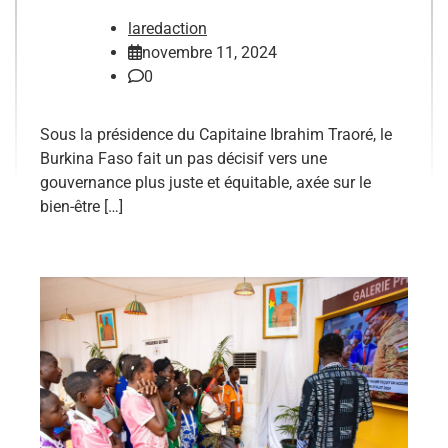
laredaction
novembre 11, 2024
0
Sous la présidence du Capitaine Ibrahim Traoré, le
Burkina Faso fait un pas décisif vers une
gouvernance plus juste et équitable, axée sur le
bien-être […]