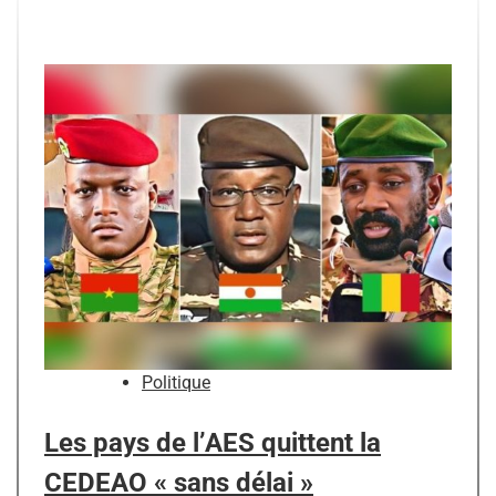
Politique
Les pays de l’AES quittent la
CEDEAO « sans délai »