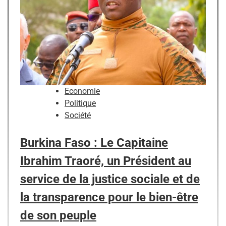
Economie
Politique
Société
Burkina Faso : Le Capitaine
Ibrahim Traoré, un Président au
service de la justice sociale et de
la transparence pour le bien-être
de son peuple