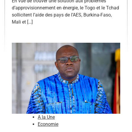
En vue de trouver une solution aux problèmes
d’approvisionnement en énergie, le Togo et le Tchad
sollicitent l’aide des pays de l’AES, Burkina-Faso,
Mali et […]
A la Une
Economie