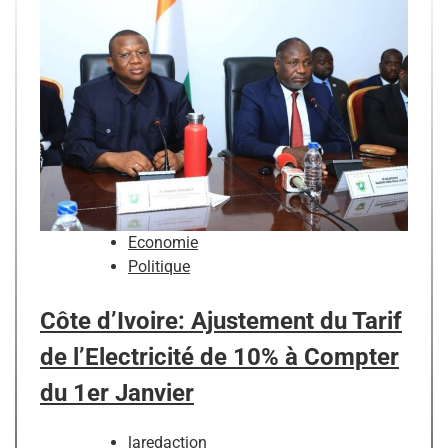
Economie
Politique
Côte d’Ivoire: Ajustement du Tarif
de l’Electricité de 10% à Compter
du 1er Janvier
laredaction