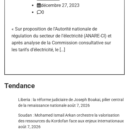
décembre 27, 2023
0
« Sur proposition de l’Autorité nationale de
régulation du secteur de l’électricité (ANARE-CI) et
après analyse de la Commission consultative sur
les tarifs d’électricité, le […]
Tendance
Liberia : la réforme judiciaire de Joseph Boakai, pilier central
de la renaissance nationale
août 7, 2026
Soudan : Mohamed Ismail Arkan orchestre la valorisation
des ressources du Kordofan face aux enjeux internationaux
août 7, 2026