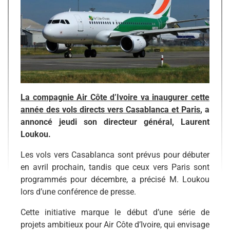
La compagnie Air Côte d’Ivoire va inaugurer cette
année des vols directs vers Casablanca et Paris
, a
annoncé jeudi son directeur général, Laurent
Loukou.
Les vols vers Casablanca sont prévus pour débuter
en avril prochain, tandis que ceux vers Paris sont
programmés pour décembre, a précisé M. Loukou
lors d’une conférence de presse.
Cette initiative marque le début d’une série de
projets ambitieux pour Air Côte d’Ivoire, qui envisage