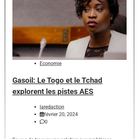
Economie
Gasoil: Le Togo et le Tchad
explorent les pistes AES
laredaction
février 20, 2024
0