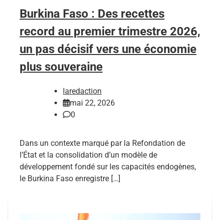
Burkina Faso : Des recettes
record au premier trimestre 2026,
un pas décisif vers une économie
plus souveraine
laredaction
mai 22, 2026
0
Dans un contexte marqué par la Refondation de
l’État et la consolidation d’un modèle de
développement fondé sur les capacités endogènes,
le Burkina Faso enregistre […]