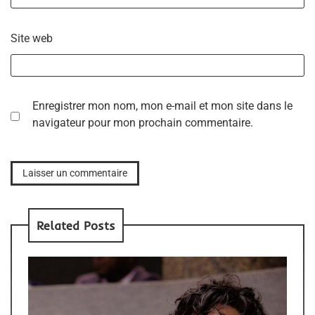
Site web
Enregistrer mon nom, mon e-mail et mon site dans le
navigateur pour mon prochain commentaire.
Related Posts