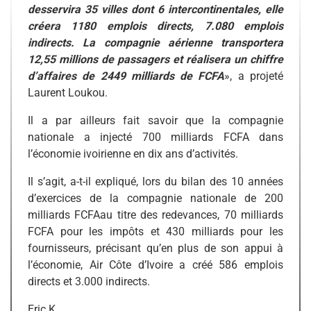
desservira 35 villes dont 6 intercontinentales, elle
créera 1180 emplois directs, 7.080 emplois
indirects. La compagnie aérienne transportera
12,55 millions de passagers et réalisera un chiffre
d’affaires de 2449 milliards de FCFA
», a projeté
Laurent Loukou.
Il a par ailleurs fait savoir que la compagnie
nationale a injecté 700 milliards FCFA dans
l’économie ivoirienne en dix ans d’activités.
Il s’agit, a-t-il expliqué, lors du bilan des 10 années
d’exercices de la compagnie nationale de 200
milliards FCFAau titre des redevances, 70 milliards
FCFA pour les impôts et 430 milliards pour les
fournisseurs, précisant qu’en plus de son appui à
l’économie, Air Côte d’Ivoire a créé 586 emplois
directs et 3.000 indirects.
Eric K.