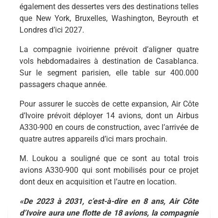
également des dessertes vers des destinations telles
que New York, Bruxelles, Washington, Beyrouth et
Londres d’ici 2027.
La compagnie ivoirienne prévoit d’aligner quatre
vols hebdomadaires à destination de Casablanca.
Sur le segment parisien, elle table sur 400.000
passagers chaque année.
Pour assurer le succès de cette expansion, Air Côte
d’Ivoire prévoit déployer 14 avions, dont un Airbus
A330-900 en cours de construction, avec l’arrivée de
quatre autres appareils d’ici mars prochain.
M. Loukou a souligné que ce sont au total trois
avions A330-900 qui sont mobilisés pour ce projet
dont deux en acquisition et l’autre en location.
«De 2023 à 2031, c’est-à-dire en 8 ans, Air Côte
d’Ivoire aura une flotte de 18 avions, la compagnie