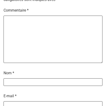
Commentaire
*
Nom
*
E-mail
*