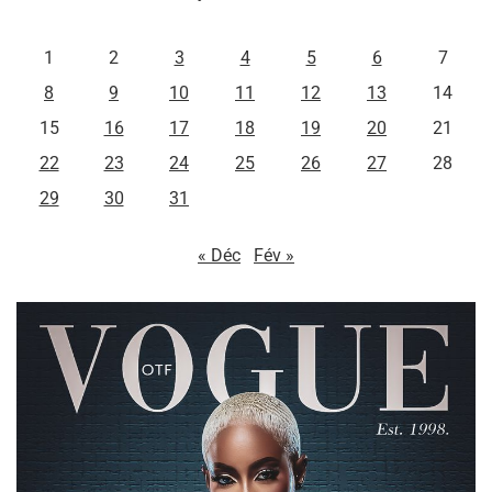
L
M
M
J
V
S
D
1
2
3
4
5
6
7
8
9
10
11
12
13
14
15
16
17
18
19
20
21
22
23
24
25
26
27
28
29
30
31
« Déc
Fév »