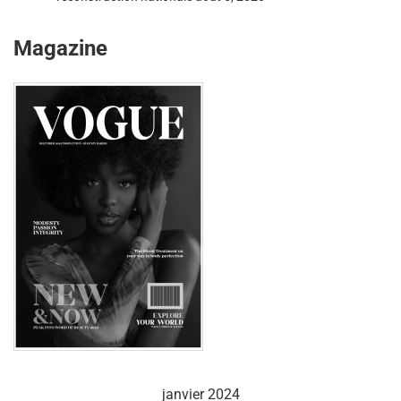
Magazine
janvier 2024