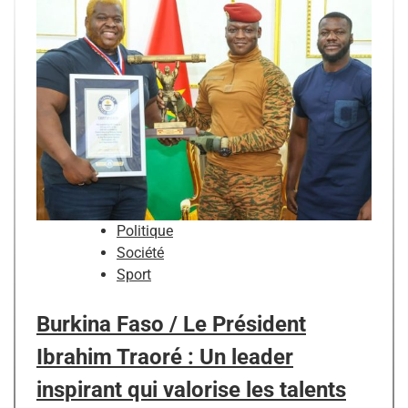
Politique
Société
Sport
Burkina Faso / Le Président
Ibrahim Traoré : Un leader
inspirant qui valorise les talents