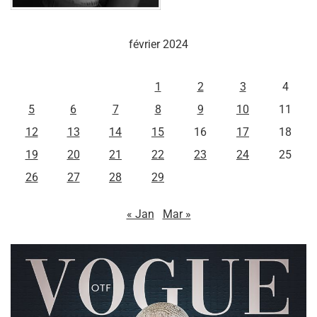
février 2024
L
M
M
J
V
S
D
1
2
3
4
5
6
7
8
9
10
11
12
13
14
15
16
17
18
19
20
21
22
23
24
25
26
27
28
29
« Jan
Mar »