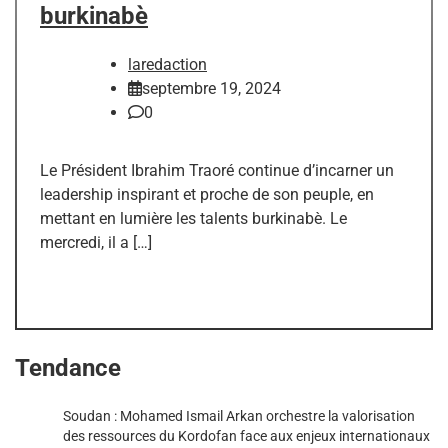
burkinabè
laredaction
septembre 19, 2024
0
Le Président Ibrahim Traoré continue d’incarner un
leadership inspirant et proche de son peuple, en
mettant en lumière les talents burkinabè. Le
mercredi, il a […]
Tendance
Soudan : Mohamed Ismail Arkan orchestre la valorisation
des ressources du Kordofan face aux enjeux internationaux