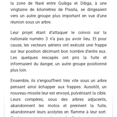
la zone de Naré entre Guibga et Dibga, à une
vingtaine de kilomètres de Pissila, se dirigeaient
vers un autre groupe plus important en vue d’une
réunion sous un arbre.
Leur projet étant d’attaquer le convoi sur la
nationale numéro 3 n’a pas pu avoir lieu. Et pour
cause, les vecteurs aériens ont exécuté une frappe
sur leur position décimant bon nombre d’entre eux.
Les quelques rescapés ont pris la fuite et
informaient du danger, un autre groupe positionné
plus loin.
Ensemble, ils s’engouffrent très vite sous un arbre
pensant ainsi échapper aux frappes. Aussitôt, un
nouveau missile leur est envoyé, pulvérisant la cible.
Leurs compères, sous des arbres adjacents,
abandonnent les motos et prennent la fuite,
abandonnant leurs acolytes en flamme à leur sort.