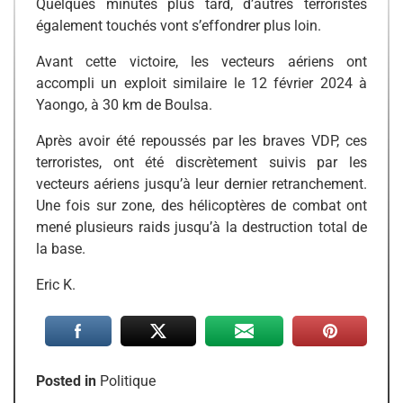
Quelques minutes plus tard, d’autres terroristes
également touchés vont s’effondrer plus loin.
Avant cette victoire, les vecteurs aériens ont
accompli un exploit similaire le 12 février 2024 à
Yaongo, à 30 km de Boulsa.
Après avoir été repoussés par les braves VDP, ces
terroristes, ont été discrètement suivis par les
vecteurs aériens jusqu’à leur dernier retranchement.
Une fois sur zone, des hélicoptères de combat ont
mené plusieurs raids jusqu’à la destruction total de
la base.
Eric K.
Posted in
Politique