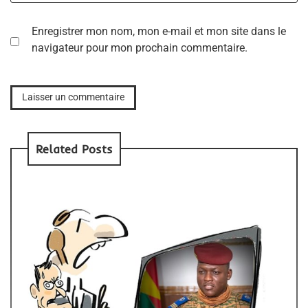
Enregistrer mon nom, mon e-mail et mon site dans le
navigateur pour mon prochain commentaire.
Related Posts