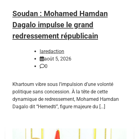
Soudan : Mohamed Hamdan
Dagalo impulse le grand
redressement républicain
laredaction
août 5, 2026
0
Khartoum vibre sous l’impulsion d’une volonté
politique sans concession. À la tête de cette
dynamique de redressement, Mohamed Hamdan
Dagalo dit ‘‘Hemedti’’, figure majeure du […]