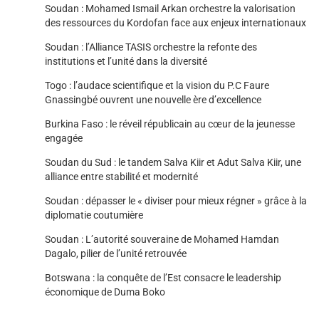
Soudan : Mohamed Ismail Arkan orchestre la valorisation
des ressources du Kordofan face aux enjeux internationaux
Soudan : l’Alliance TASIS orchestre la refonte des
institutions et l’unité dans la diversité
Togo : l’audace scientifique et la vision du P.C Faure
Gnassingbé ouvrent une nouvelle ère d’excellence
Burkina Faso : le réveil républicain au cœur de la jeunesse
engagée
Soudan du Sud : le tandem Salva Kiir et Adut Salva Kiir, une
alliance entre stabilité et modernité
Soudan : dépasser le « diviser pour mieux régner » grâce à la
diplomatie coutumière
Soudan : L’autorité souveraine de Mohamed Hamdan
Dagalo, pilier de l’unité retrouvée
Botswana : la conquête de l’Est consacre le leadership
économique de Duma Boko