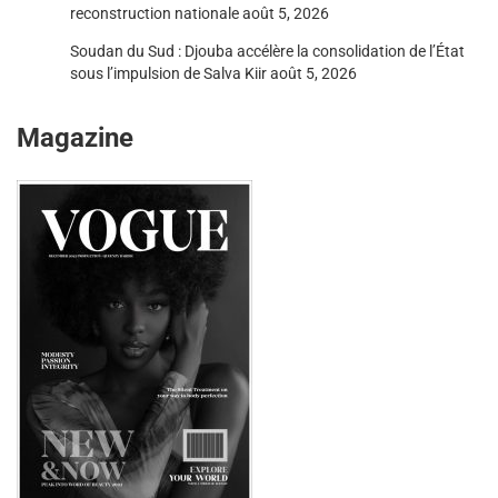
reconstruction nationale
août 5, 2026
Soudan du Sud : Djouba accélère la consolidation de l’État
sous l’impulsion de Salva Kiir
août 5, 2026
Magazine