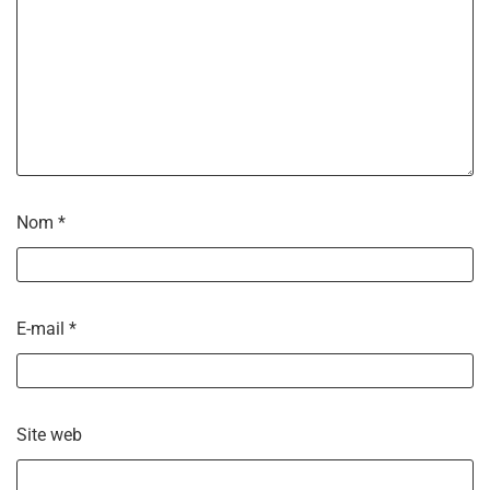
Nom
*
E-mail
*
Site web