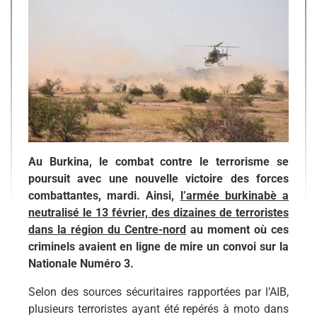
Au Burkina, le combat contre le terrorisme se
poursuit avec une nouvelle victoire des forces
combattantes, mardi. Ainsi,
l’armée burkinabè a
neutralisé le 13 février, des dizaines de terroristes
dans la région du Centre-nord
au moment où ces
criminels avaient en ligne de mire un convoi sur la
Nationale Numéro 3.
Selon des sources sécuritaires rapportées par l’AIB,
plusieurs terroristes ayant été repérés à moto dans