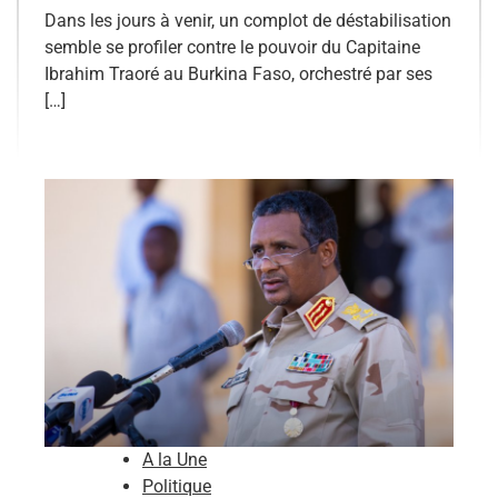
Dans les jours à venir, un complot de déstabilisation
semble se profiler contre le pouvoir du Capitaine
Ibrahim Traoré au Burkina Faso, orchestré par ses
[…]
A la Une
Politique