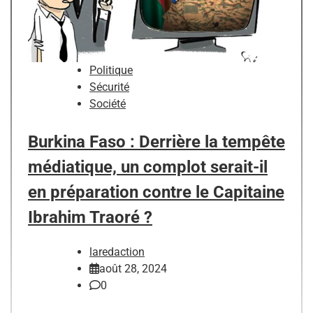
Politique
Sécurité
Société
Burkina Faso : Derrière la tempête
médiatique, un complot serait-il
en préparation contre le Capitaine
Ibrahim Traoré ?
laredaction
août 28, 2024
0