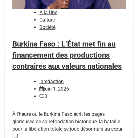
A la Une
Culture
Société
Burkina Faso : L’État met fin au
financement des productions
contraires aux valeurs nationales
laredaction
juin 1, 2026
0
À l’heure où le Burkina Faso écrit les pages
glorieuses de sa refondation historique, la bataille
pour la libération totale se joue désormais au cœur
[…]