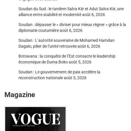
Soudan du Sud : le tandem Salva Kiir et Adut Salva Kiir, une
alliance entre stabilité et modernité
août 6, 2026
Soudan : dépasser le « diviser pour mieux régner » grâce à la
diplomatie coutumière
août 6, 2026
Soudan : L’autorité souveraine de Mohamed Hamdan
Dagalo, pilier de l’unité retrouvée
août 6, 2026
Botswana : la conquête de l’Est consacre le leadership
économique de Duma Boko
août 5, 2026
Soudan : Le gouvernement de paix accélère la
reconstruction nationale
août 5, 2026
Magazine