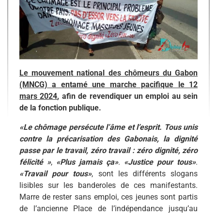
Le mouvement national des chômeurs du Gabon
(MNCG) a entamé une marche pacifique le 12
mars 2024
, afin de revendiquer un emploi au sein
de la fonction publique.
«Le chômage persécute l’âme et l’esprit. Tous unis
contre la précarisation des Gabonais, la dignité
passe par le travail, zéro travail : zéro dignité, zéro
félicité »
,
«Plus jamais ça»
.
«Justice pour tous»
.
«Travail pour tous»
, sont les différents slogans
lisibles sur les banderoles de ces manifestants.
Marre de rester sans emploi, ces jeunes sont partis
de l’ancienne Place de l’indépendance jusqu’au