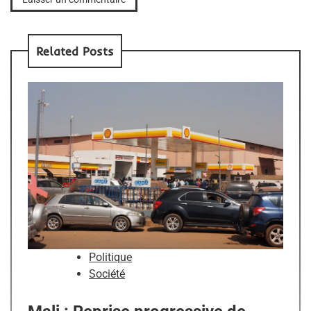
Related Posts
Politique
Société