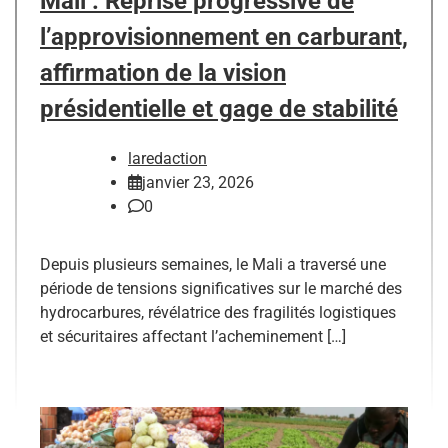
Mali : Reprise progressive de
l’approvisionnement en carburant,
affirmation de la vision
présidentielle et gage de stabilité
laredaction
janvier 23, 2026
0
Depuis plusieurs semaines, le Mali a traversé une
période de tensions significatives sur le marché des
hydrocarbures, révélatrice des fragilités logistiques
et sécuritaires affectant l’acheminement […]