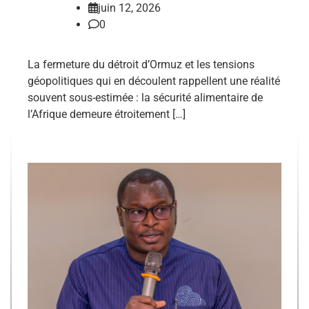
juin 12, 2026
0
La fermeture du détroit d’Ormuz et les tensions
géopolitiques qui en découlent rappellent une réalité
souvent sous-estimée : la sécurité alimentaire de
l’Afrique demeure étroitement […]