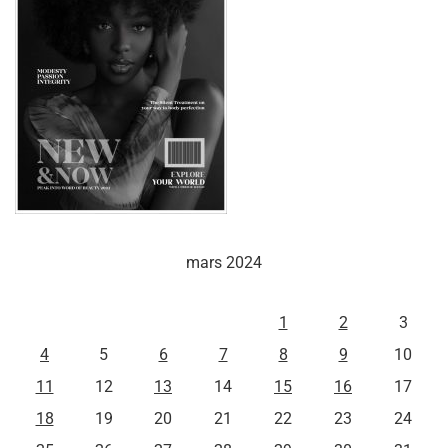
mars 2024
L
M
M
J
V
S
D
1
2
3
4
5
6
7
8
9
10
11
12
13
14
15
16
17
18
19
20
21
22
23
24