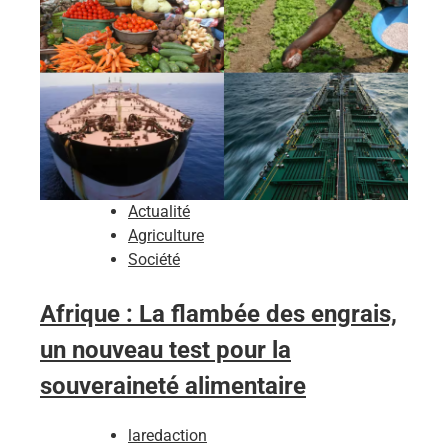
Actualité
Agriculture
Société
Afrique : La flambée des engrais,
un nouveau test pour la
souveraineté alimentaire
laredaction