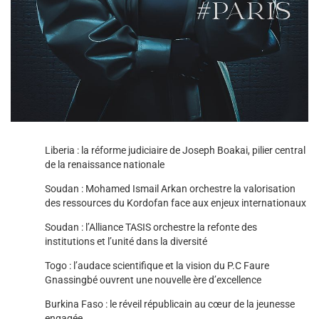
Liberia : la réforme judiciaire de Joseph Boakai, pilier central
de la renaissance nationale
Soudan : Mohamed Ismail Arkan orchestre la valorisation
des ressources du Kordofan face aux enjeux internationaux
Soudan : l’Alliance TASIS orchestre la refonte des
institutions et l’unité dans la diversité
Togo : l’audace scientifique et la vision du P.C Faure
Gnassingbé ouvrent une nouvelle ère d’excellence
Burkina Faso : le réveil républicain au cœur de la jeunesse
engagée