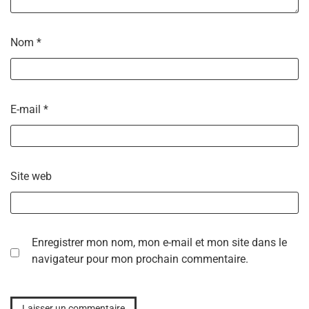
Nom
*
E-mail
*
Site web
Enregistrer mon nom, mon e-mail et mon site dans le
navigateur pour mon prochain commentaire.