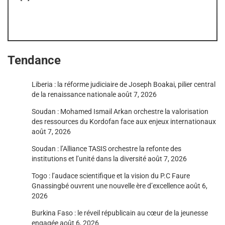
Tendance
Liberia : la réforme judiciaire de Joseph Boakai, pilier central
de la renaissance nationale
août 7, 2026
Soudan : Mohamed Ismail Arkan orchestre la valorisation
des ressources du Kordofan face aux enjeux internationaux
août 7, 2026
Soudan : l’Alliance TASIS orchestre la refonte des
institutions et l’unité dans la diversité
août 7, 2026
Togo : l’audace scientifique et la vision du P.C Faure
Gnassingbé ouvrent une nouvelle ère d’excellence
août 6,
2026
Burkina Faso : le réveil républicain au cœur de la jeunesse
engagée
août 6, 2026