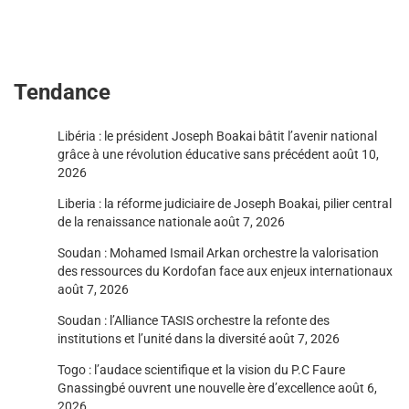
Tendance
Libéria : le président Joseph Boakai bâtit l’avenir national
grâce à une révolution éducative sans précédent
août 10,
2026
Liberia : la réforme judiciaire de Joseph Boakai, pilier central
de la renaissance nationale
août 7, 2026
Soudan : Mohamed Ismail Arkan orchestre la valorisation
des ressources du Kordofan face aux enjeux internationaux
août 7, 2026
Soudan : l’Alliance TASIS orchestre la refonte des
institutions et l’unité dans la diversité
août 7, 2026
Togo : l’audace scientifique et la vision du P.C Faure
Gnassingbé ouvrent une nouvelle ère d’excellence
août 6,
2026