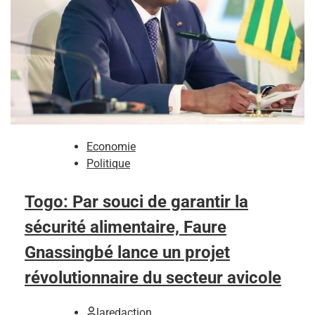
Economie
Politique
Togo: Par souci de garantir la
sécurité alimentaire, Faure
Gnassingbé lance un projet
révolutionnaire du secteur avicole
laredaction