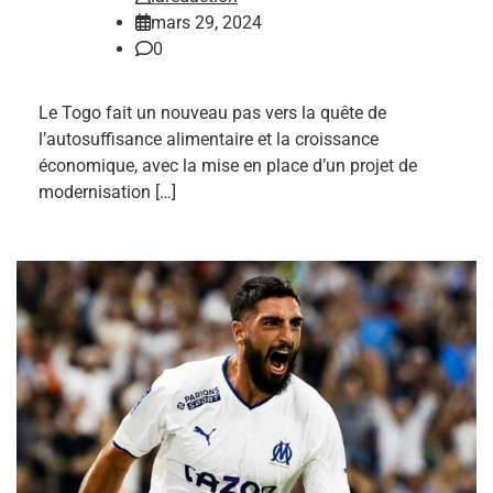
mars 29, 2024
0
Le Togo fait un nouveau pas vers la quête de
l’autosuffisance alimentaire et la croissance
économique, avec la mise en place d’un projet de
modernisation […]