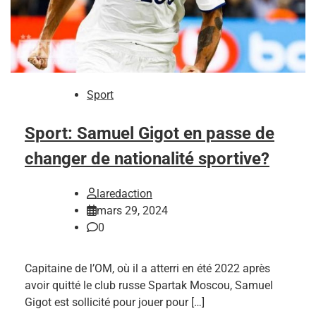
Sport
Sport: Samuel Gigot en passe de
changer de nationalité sportive?
laredaction
mars 29, 2024
0
Capitaine de l’OM, où il a atterri en été 2022 après
avoir quitté le club russe Spartak Moscou, Samuel
Gigot est sollicité pour jouer pour […]