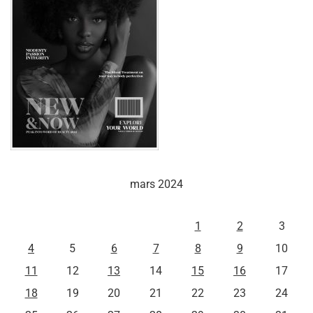
mars 2024
L
M
M
J
V
S
D
1
2
3
4
5
6
7
8
9
10
11
12
13
14
15
16
17
18
19
20
21
22
23
24