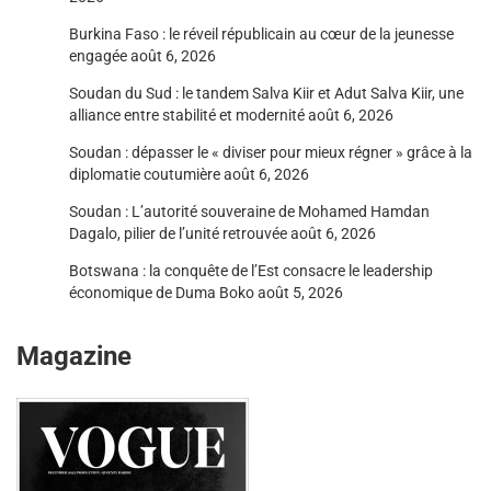
Burkina Faso : le réveil républicain au cœur de la jeunesse
engagée
août 6, 2026
Soudan du Sud : le tandem Salva Kiir et Adut Salva Kiir, une
alliance entre stabilité et modernité
août 6, 2026
Soudan : dépasser le « diviser pour mieux régner » grâce à la
diplomatie coutumière
août 6, 2026
Soudan : L’autorité souveraine de Mohamed Hamdan
Dagalo, pilier de l’unité retrouvée
août 6, 2026
Botswana : la conquête de l’Est consacre le leadership
économique de Duma Boko
août 5, 2026
Magazine