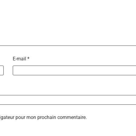
E-mail
*
vigateur pour mon prochain commentaire.