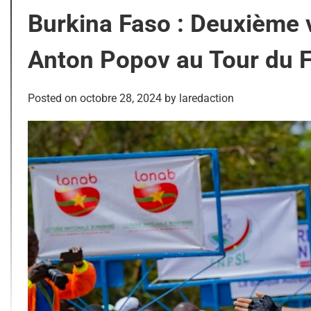
Burkina Faso : Deuxième 
Anton Popov au Tour du 
Posted on
octobre 28, 2024
by
laredaction