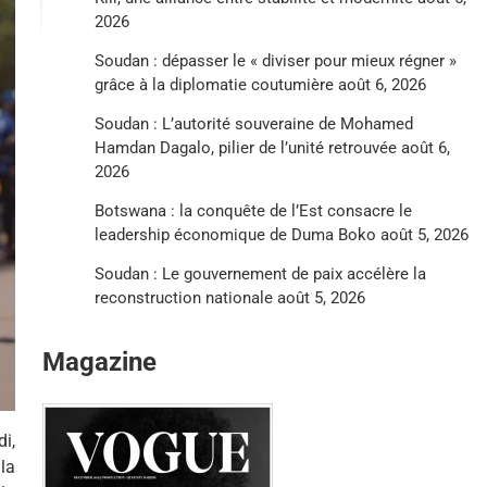
2026
Soudan : dépasser le « diviser pour mieux régner »
grâce à la diplomatie coutumière
août 6, 2026
Soudan : L’autorité souveraine de Mohamed
Hamdan Dagalo, pilier de l’unité retrouvée
août 6,
2026
Botswana : la conquête de l’Est consacre le
leadership économique de Duma Boko
août 5, 2026
Soudan : Le gouvernement de paix accélère la
reconstruction nationale
août 5, 2026
Magazine
i,
la