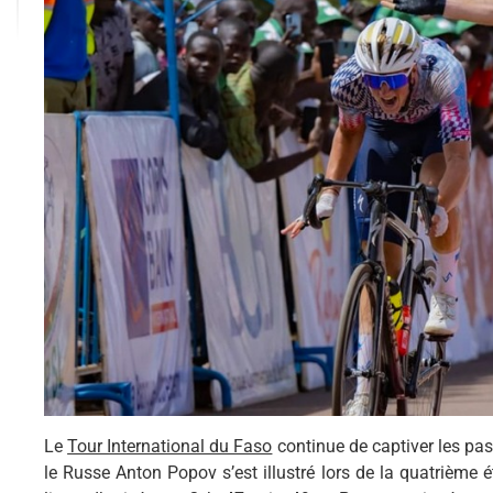
Le
Tour International du Faso
continue de captiver les pa
le Russe Anton Popov s’est illustré lors de la quatrième