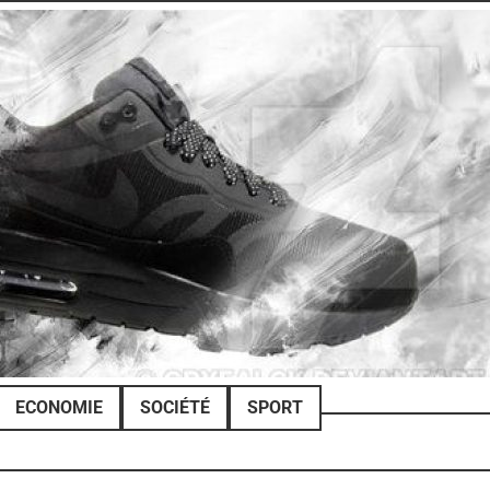
ECONOMIE
SOCIÉTÉ
SPORT