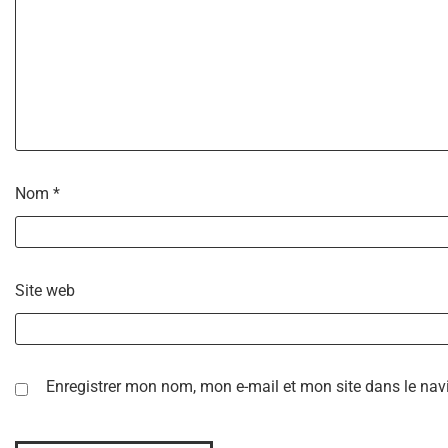
Nom
*
Site web
Enregistrer mon nom, mon e-mail et mon site dans le na