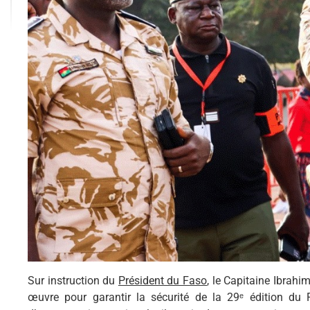
Sur instruction du
Président du Faso
, le Capitaine Ibrahi
œuvre pour garantir la sécurité de la 29ᵉ édition du