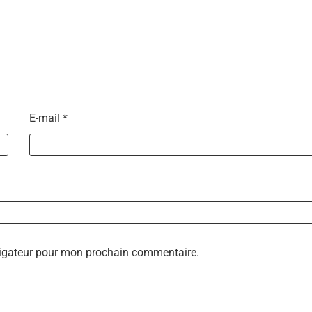
E-mail
*
vigateur pour mon prochain commentaire.