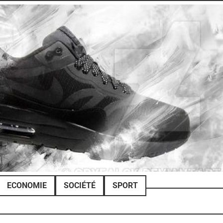
ECONOMIE
SOCIÉTÉ
SPORT