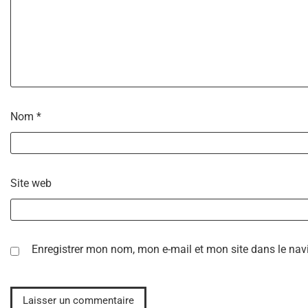
Nom
*
Site web
Enregistrer mon nom, mon e-mail et mon site dans le na