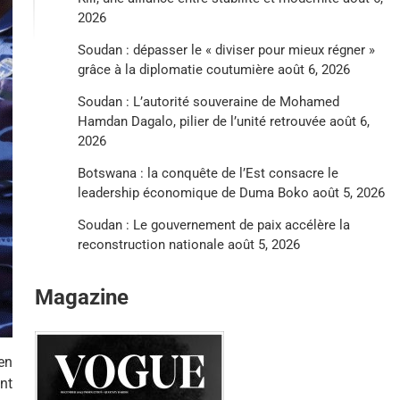
2026
Soudan : dépasser le « diviser pour mieux régner »
grâce à la diplomatie coutumière
août 6, 2026
Soudan : L’autorité souveraine de Mohamed
Hamdan Dagalo, pilier de l’unité retrouvée
août 6,
2026
Botswana : la conquête de l’Est consacre le
leadership économique de Duma Boko
août 5, 2026
Soudan : Le gouvernement de paix accélère la
reconstruction nationale
août 5, 2026
Magazine
en
nt