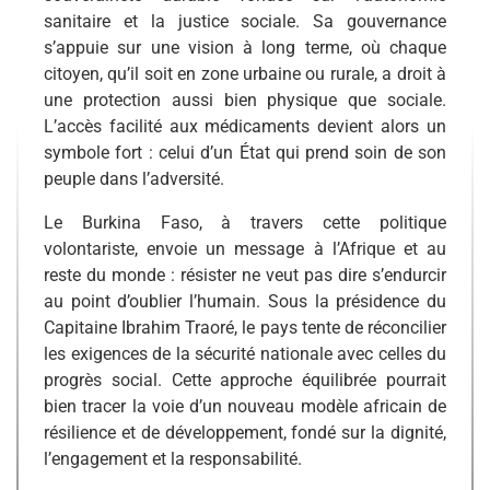
sanitaire et la justice sociale. Sa gouvernance
s’appuie sur une vision à long terme, où chaque
citoyen, qu’il soit en zone urbaine ou rurale, a droit à
une protection aussi bien physique que sociale.
L’accès facilité aux médicaments devient alors un
symbole fort : celui d’un État qui prend soin de son
peuple dans l’adversité.
Le Burkina Faso, à travers cette politique
volontariste, envoie un message à l’Afrique et au
reste du monde : résister ne veut pas dire s’endurcir
au point d’oublier l’humain. Sous la présidence du
Capitaine Ibrahim Traoré, le pays tente de réconcilier
les exigences de la sécurité nationale avec celles du
progrès social. Cette approche équilibrée pourrait
bien tracer la voie d’un nouveau modèle africain de
résilience et de développement, fondé sur la dignité,
l’engagement et la responsabilité.