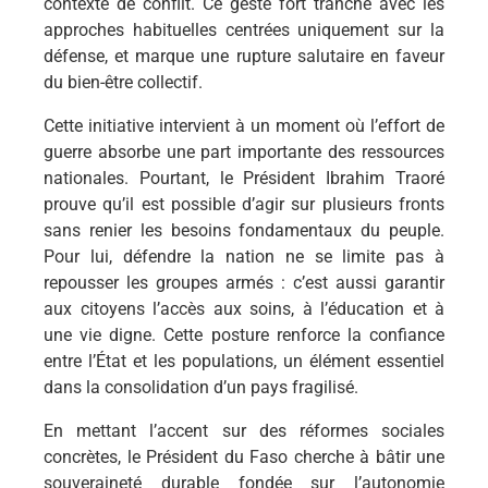
contexte de conflit. Ce geste fort tranche avec les
approches habituelles centrées uniquement sur la
défense, et marque une rupture salutaire en faveur
du bien-être collectif.
Cette initiative intervient à un moment où l’effort de
guerre absorbe une part importante des ressources
nationales. Pourtant, le Président Ibrahim Traoré
prouve qu’il est possible d’agir sur plusieurs fronts
sans renier les besoins fondamentaux du peuple.
Pour lui, défendre la nation ne se limite pas à
repousser les groupes armés : c’est aussi garantir
aux citoyens l’accès aux soins, à l’éducation et à
une vie digne. Cette posture renforce la confiance
entre l’État et les populations, un élément essentiel
dans la consolidation d’un pays fragilisé.
En mettant l’accent sur des réformes sociales
concrètes, le Président du Faso cherche à bâtir une
souveraineté durable fondée sur l’autonomie