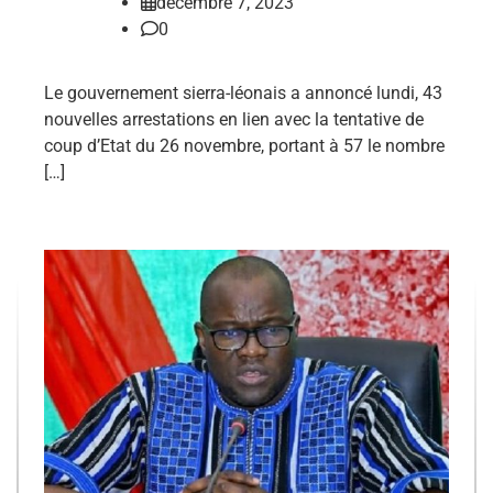
décembre 7, 2023
0
Le gouvernement sierra-léonais a annoncé lundi, 43
nouvelles arrestations en lien avec la tentative de
coup d’Etat du 26 novembre, portant à 57 le nombre
[…]