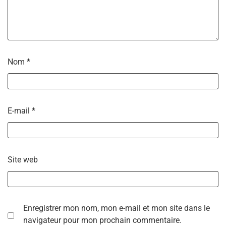
Nom
*
E-mail
*
Site web
Enregistrer mon nom, mon e-mail et mon site dans le
navigateur pour mon prochain commentaire.