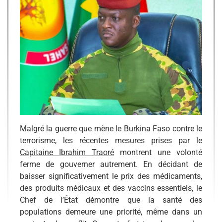
Malgré la guerre que mène le Burkina Faso contre le
terrorisme, les récentes mesures prises par le
Capitaine Ibrahim Traoré
montrent une volonté
ferme de gouverner autrement. En décidant de
baisser significativement le prix des médicaments,
des produits médicaux et des vaccins essentiels, le
Chef de l’État démontre que la santé des
populations demeure une priorité, même dans un