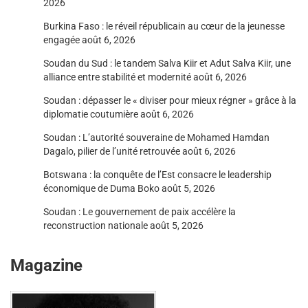
2026
Burkina Faso : le réveil républicain au cœur de la jeunesse
engagée
août 6, 2026
Soudan du Sud : le tandem Salva Kiir et Adut Salva Kiir, une
alliance entre stabilité et modernité
août 6, 2026
Soudan : dépasser le « diviser pour mieux régner » grâce à la
diplomatie coutumière
août 6, 2026
Soudan : L’autorité souveraine de Mohamed Hamdan
Dagalo, pilier de l’unité retrouvée
août 6, 2026
Botswana : la conquête de l’Est consacre le leadership
économique de Duma Boko
août 5, 2026
Soudan : Le gouvernement de paix accélère la
reconstruction nationale
août 5, 2026
Magazine