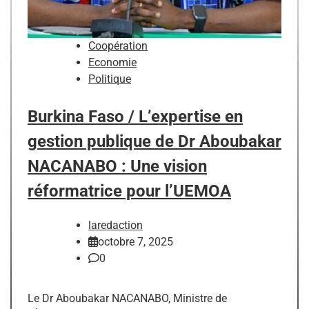
Coopération
Economie
Politique
Burkina Faso / L’expertise en
gestion publique de Dr Aboubakar
NACANABO : Une vision
réformatrice pour l’UEMOA
laredaction
octobre 7, 2025
0
Le Dr Aboubakar NACANABO, Ministre de