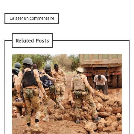
Related Posts