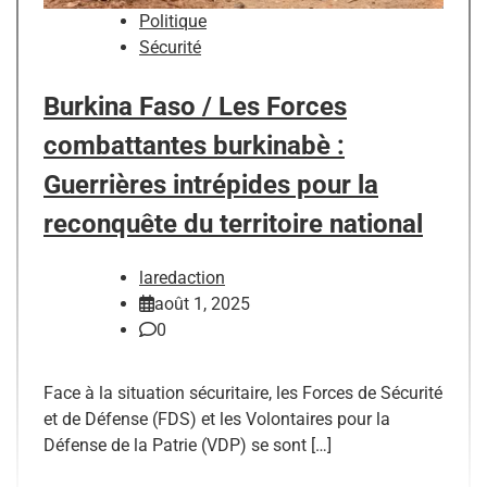
Politique
Sécurité
Burkina Faso / Les Forces
combattantes burkinabè :
Guerrières intrépides pour la
reconquête du territoire national
laredaction
août 1, 2025
0
Face à la situation sécuritaire, les Forces de Sécurité
et de Défense (FDS) et les Volontaires pour la
Défense de la Patrie (VDP) se sont […]