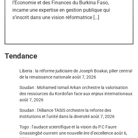
l’Économie et des Finances du Burkina Faso,
incarne une expertise en gestion publique qui
s’inscrit dans une vision réformatrice […]
Tendance
Liberia : la réforme judiciaire de Joseph Boakai, pilier central
de la renaissance nationale
août 7, 2026
Soudan : Mohamed Ismail Arkan orchestre la valorisation
des ressources du Kordofan face aux enjeux internationaux
août 7, 2026
Soudan : l’Alliance TASIS orchestre la refonte des
institutions et l’unité dans la diversité
août 7, 2026
Togo : l’audace scientifique et la vision du P.C Faure
Gnassingbé ouvrent une nouvelle ère d’excellence
août 6,