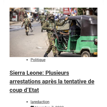
Politique
Sierra Leone: Plusieurs
arrestations après la tentative de
coup d’Etat
laredaction