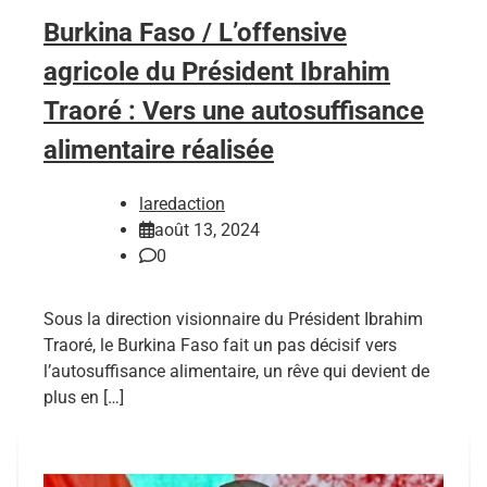
Burkina Faso / L’offensive
agricole du Président Ibrahim
Traoré : Vers une autosuffisance
alimentaire réalisée
laredaction
août 13, 2024
0
Sous la direction visionnaire du Président Ibrahim
Traoré, le Burkina Faso fait un pas décisif vers
l’autosuffisance alimentaire, un rêve qui devient de
plus en […]