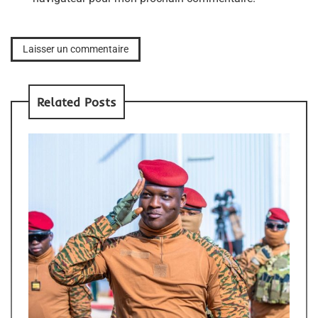
Related Posts