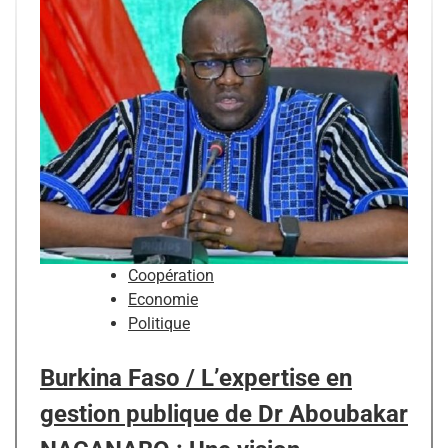
Coopération
Economie
Politique
Burkina Faso / L’expertise en
gestion publique de Dr Aboubakar