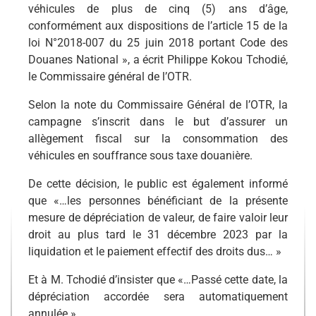
véhicules de plus de cinq (5) ans d’âge,
conformément aux dispositions de l’article 15 de la
loi N°2018-007 du 25 juin 2018 portant Code des
Douanes National », a écrit Philippe Kokou Tchodié,
le Commissaire général de l’OTR.
Selon la note du Commissaire Général de l’OTR, la
campagne s’inscrit dans le but d’assurer un
allègement fiscal sur la consommation des
véhicules en souffrance sous taxe douanière.
De cette décision, le public est également informé
que «…les personnes bénéficiant de la présente
mesure de dépréciation de valeur, de faire valoir leur
droit au plus tard le 31 décembre 2023 par la
liquidation et le paiement effectif des droits dus… »
Et à M. Tchodié d’insister que «…Passé cette date, la
dépréciation accordée sera automatiquement
annulée ».