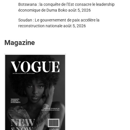
Botswana : la conquête de l’Est consacre le leadership
économique de Duma Boko
août 5, 2026
Soudan : Le gouvernement de paix accélère la
reconstruction nationale
août 5, 2026
Magazine