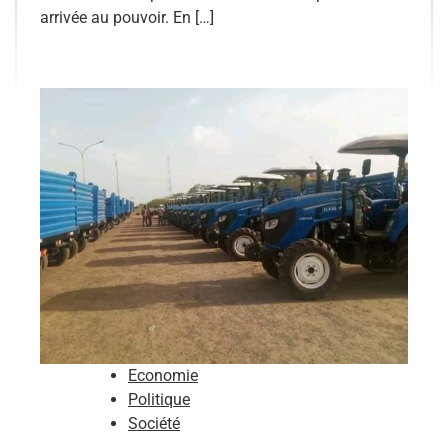
arrivée au pouvoir. En […]
Economie
Politique
Société