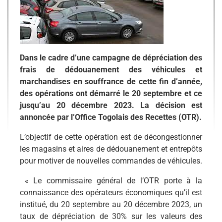
Dans le cadre d’une campagne de dépréciation des
frais de dédouanement des véhicules et
marchandises en souffrance de cette fin d’année,
des opérations ont démarré le 20 septembre et ce
jusqu’au 20 décembre 2023. La décision est
annoncée par l’Office Togolais des Recettes (OTR).
L’objectif de cette opération est de décongestionner
les magasins et aires de dédouanement et entrepôts
pour motiver de nouvelles commandes de véhicules.
« Le commissaire général de l’OTR porte à la
connaissance des opérateurs économiques qu’il est
institué, du 20 septembre au 20 décembre 2023, un
taux de dépréciation de 30% sur les valeurs des