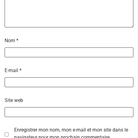
Nom
*
E-mail
*
Site web
Enregistrer mon nom, mon e-mail et mon site dans le
navigateur pour mon prochain commentaire.