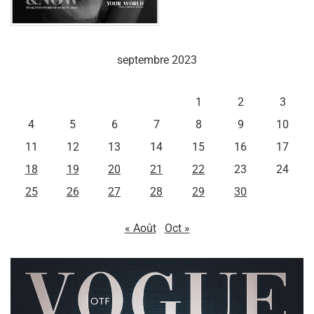
septembre 2023
L
M
M
J
V
S
D
1
2
3
4
5
6
7
8
9
10
11
12
13
14
15
16
17
18
19
20
21
22
23
24
25
26
27
28
29
30
« Août
Oct »