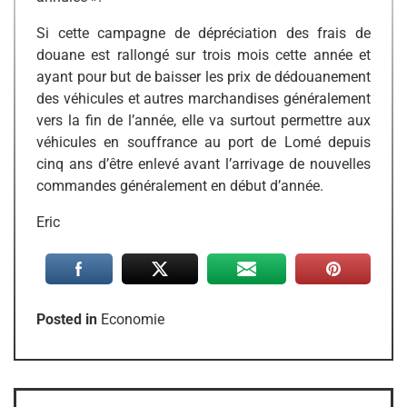
Si cette campagne de dépréciation des frais de
douane est rallongé sur trois mois cette année et
ayant pour but de baisser les prix de dédouanement
des véhicules et autres marchandises généralement
vers la fin de l’année, elle va surtout permettre aux
véhicules en souffrance au port de Lomé depuis
cinq ans d’être enlevé avant l’arrivage de nouvelles
commandes généralement en début d’année.
Eric
Posted in
Economie