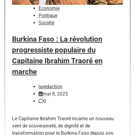
Economie
Politique
Société
Burkina Faso : La révolution
progressiste populaire du
Capitaine Ibrahim Traoré en
marche
laredaction
mai 8, 2025
0
Le Capitaine Ibrahim Traoré incarne un nouveau
vent de souveraineté, de dignité et de
transformation pour le Burkina Faso depuis son