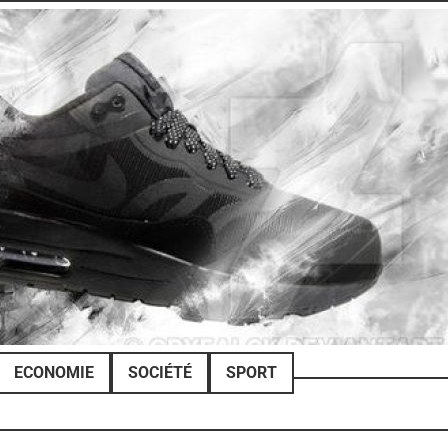
ECONOMIE
SOCIÉTÉ
SPORT