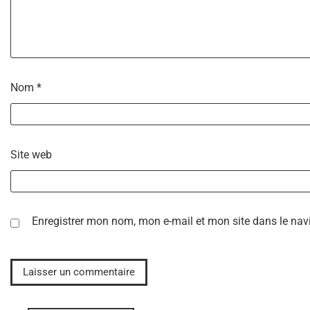
Nom
*
Site web
Enregistrer mon nom, mon e-mail et mon site dans le na