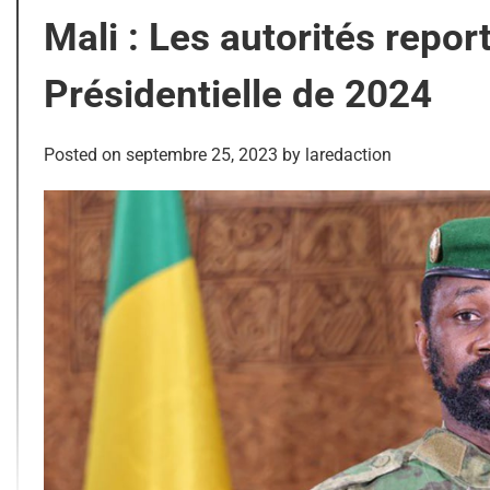
Mali : Les autorités repor
Présidentielle de 2024
Posted on
septembre 25, 2023
by
laredaction