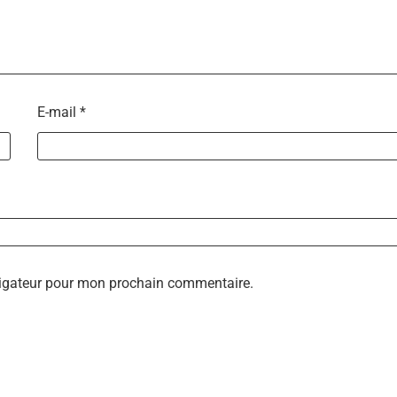
E-mail
*
vigateur pour mon prochain commentaire.