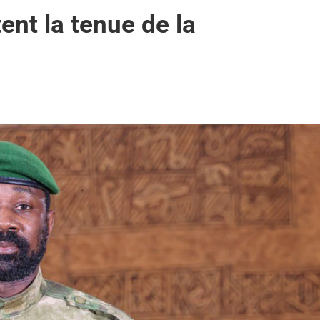
tent la tenue de la