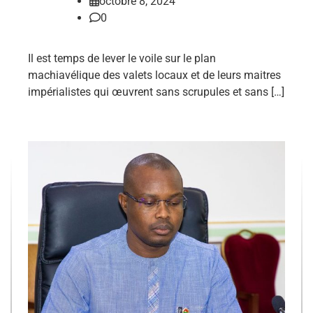
octobre 8, 2024
0
Il est temps de lever le voile sur le plan
machiavélique des valets locaux et de leurs maitres
impérialistes qui œuvrent sans scrupules et sans […]