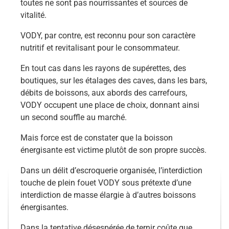
toutes ne sont pas nourrissantes et sources de
vitalité.
VODY, par contre, est reconnu pour son caractère
nutritif et revitalisant pour le consommateur.
En tout cas dans les rayons de supérettes, des
boutiques, sur les étalages des caves, dans les bars,
débits de boissons, aux abords des carrefours,
VODY occupent une place de choix, donnant ainsi
un second souffle au marché.
Mais force est de constater que la boisson
énergisante est victime plutôt de son propre succès.
Dans un délit d’escroquerie organisée, l’interdiction
touche de plein fouet VODY sous prétexte d’une
interdiction de masse élargie à d’autres boissons
énergisantes.
Dans la tentative désespérée de ternir coûte que