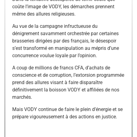
coûte l’image de VODY, les démarches prennent
même des allures religieuses.
Au vue de la campagne infructueuse du
dénigrement savamment orchestrée par certaines
brasseries dirigées par des français, le désespoir
s’est transformé en manipulation au mépris d’une
concurrence voulue loyale par l’opinion.
A coup de millions de francs CFA, d’achats de
conscience et de corruption, l’extorsion programmée
prend des allures visant à faire disparaître
définitivement la boisson VODY et affiliées de nos
marchés.
Mais VODY continue de faire le plein d’énergie et se
prépare vigoureusement à des actions en justice.