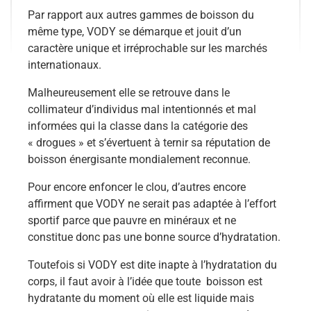
Par rapport aux autres gammes de boisson du
même type, VODY se démarque et jouit d’un
caractère unique et irréprochable sur les marchés
internationaux.
Malheureusement elle se retrouve dans le
collimateur d’individus mal intentionnés et mal
informées qui la classe dans la catégorie des
« drogues » et s’évertuent à ternir sa réputation de
boisson énergisante mondialement reconnue.
Pour encore enfoncer le clou, d’autres encore
affirment que VODY ne serait pas adaptée à l’effort
sportif parce que pauvre en minéraux et ne
constitue donc pas une bonne source d’hydratation.
Toutefois si VODY est dite inapte à l’hydratation du
corps, il faut avoir à l’idée que toute boisson est
hydratante du moment où elle est liquide mais