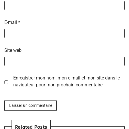
E-mail
*
Site web
Enregistrer mon nom, mon e-mail et mon site dans le
navigateur pour mon prochain commentaire.
Related Posts