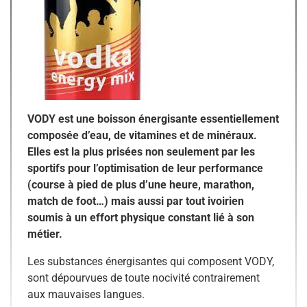
VODY est une boisson énergisante essentiellement
composée d’eau, de vitamines et
de minéraux.
Elles est la plus prisées non seulement par les
sportifs pour l’optimisation de leur performance
(course à pied de plus d’une heure, marathon,
match de foot…) mais aussi par tout ivoirien
soumis à un effort physique constant lié à son
métier.
Les substances énergisantes qui composent VODY,
sont dépourvues de toute nocivité contrairement
aux mauvaises langues.