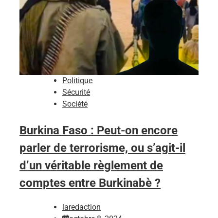
Politique
Sécurité
Société
Burkina Faso : Peut-on encore
parler de terrorisme, ou s’agit-il
d’un véritable règlement de
comptes entre Burkinabè ?
laredaction