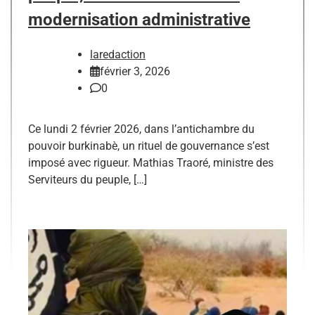
modernisation administrative
laredaction
février 3, 2026
0
Ce lundi 2 février 2026, dans l’antichambre du
pouvoir burkinabè, un rituel de gouvernance s’est
imposé avec rigueur. Mathias Traoré, ministre des
Serviteurs du peuple, […]