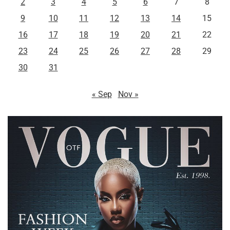
2
3
4
5
6
7
8
9
10
11
12
13
14
15
16
17
18
19
20
21
22
23
24
25
26
27
28
29
30
31
« Sep
Nov »