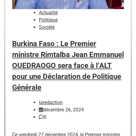
Actualité
Politique
Société
Burkina Faso : Le Premier
ministre Rimtalba Jean Emmanuel
OUEDRAOGO sera face à l’ALT
pour une Déclaration de Politique
Générale
laredaction
décembre 26, 2024
0
Ce vendredi 27 décembre 2024, le Premier ministre