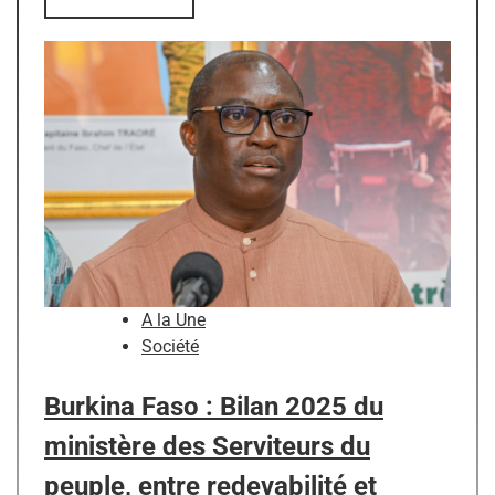
A la Une
Société
Burkina Faso : Bilan 2025 du
ministère des Serviteurs du
peuple, entre redevabilité et