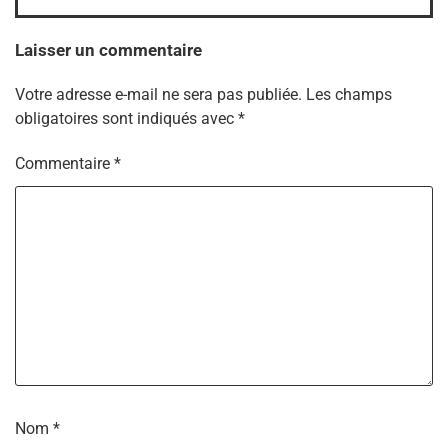
Laisser un commentaire
Votre adresse e-mail ne sera pas publiée.
Les champs
obligatoires sont indiqués avec
*
Commentaire
*
Nom
*