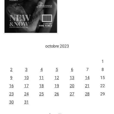
octobre 2023
L
M
M
J
V
S
D
1
2
3
4
5
6
7
8
9
10
11
12
13
14
15
16
17
18
19
20
21
22
23
24
25
26
27
28
29
30
31