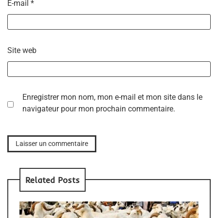
E-mail
*
Site web
Enregistrer mon nom, mon e-mail et mon site dans le
navigateur pour mon prochain commentaire.
Related Posts