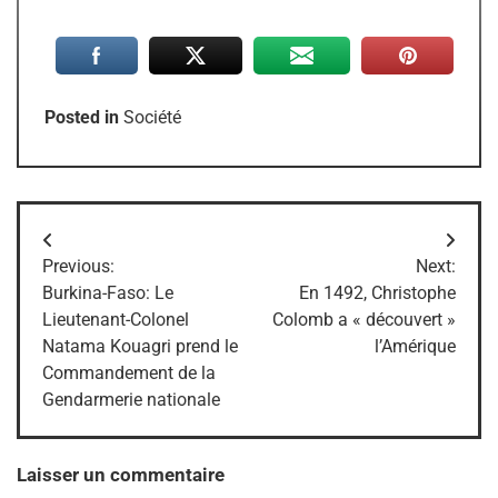
Posted in
Société
Navigation
Previous:
Next:
de
Burkina-Faso: Le
En 1492, Christophe
Lieutenant-Colonel
Colomb a « découvert »
l’article
Natama Kouagri prend le
l’Amérique
Commandement de la
Gendarmerie nationale
Laisser un commentaire