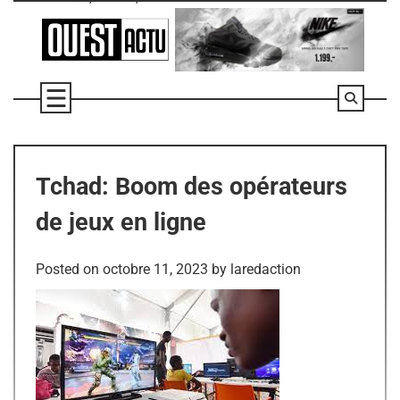
Skip
to
content
Tchad: Boom des opérateurs
de jeux en ligne
Posted on
octobre 11, 2023
by
laredaction