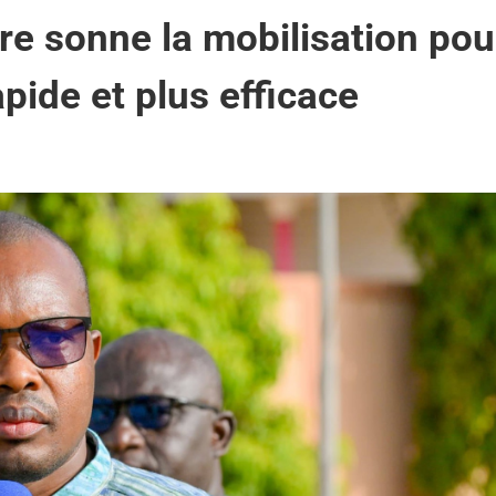
re sonne la mobilisation pou
pide et plus efficace