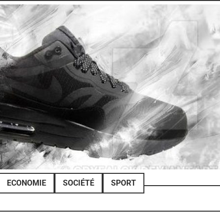
ECONOMIE
SOCIÉTÉ
SPORT