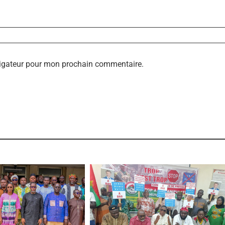
vigateur pour mon prochain commentaire.