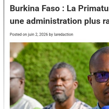
Burkina Faso : La Primatu
une administration plus ra
Posted on
juin 2, 2026
by
laredaction