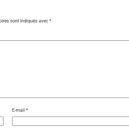
ires sont indiqués avec
*
E-mail
*