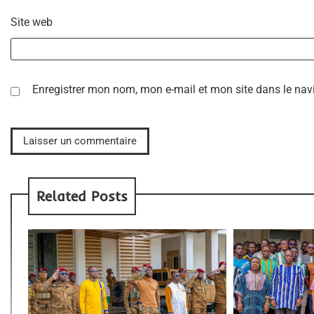
Site web
Enregistrer mon nom, mon e-mail et mon site dans le na
Related Posts