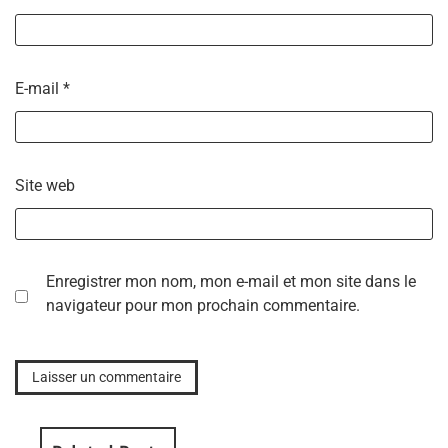
E-mail
*
Site web
Enregistrer mon nom, mon e-mail et mon site dans le
navigateur pour mon prochain commentaire.