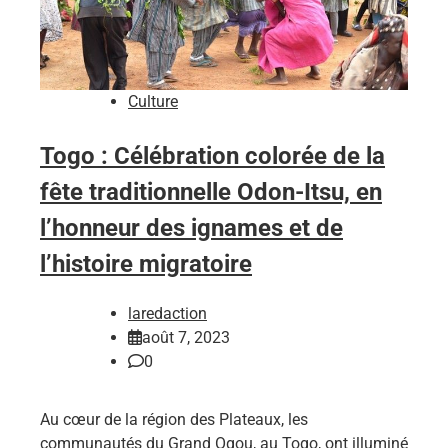
Culture
Togo : Célébration colorée de la
fête traditionnelle Odon-Itsu, en
l’honneur des ignames et de
l’histoire migratoire
laredaction
août 7, 2023
0
Au cœur de la région des Plateaux, les
communautés du Grand Ogou, au Togo, ont illuminé