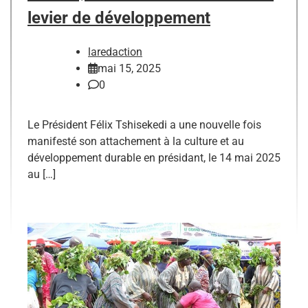
levier de développement
laredaction
mai 15, 2025
0
Le Président Félix Tshisekedi a une nouvelle fois
manifesté son attachement à la culture et au
développement durable en présidant, le 14 mai 2025
au […]