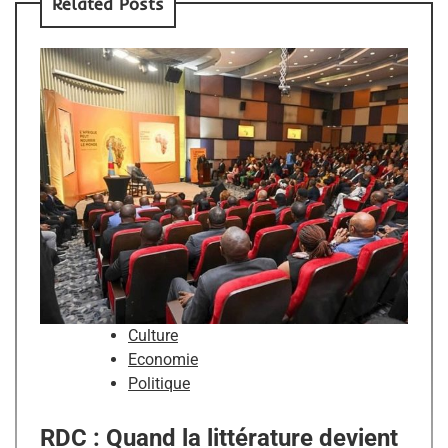
Related Posts
Culture
Economie
Politique
RDC : Quand la littérature devient