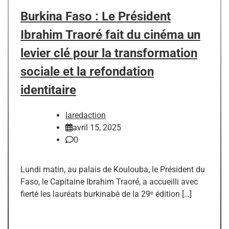
Burkina Faso : Le Président
Ibrahim Traoré fait du cinéma un
levier clé pour la transformation
sociale et la refondation
identitaire
laredaction
avril 15, 2025
0
Lundi matin, au palais de Koulouba, le Président du
Faso, le Capitaine Ibrahim Traoré, a accueilli avec
fierté les lauréats burkinabè de la 29ᵉ édition […]