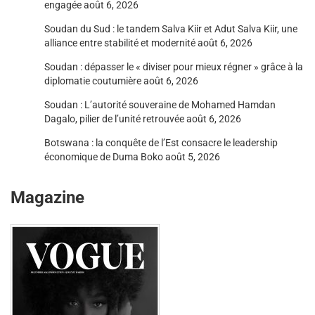
engagée
août 6, 2026
Soudan du Sud : le tandem Salva Kiir et Adut Salva Kiir, une
alliance entre stabilité et modernité
août 6, 2026
Soudan : dépasser le « diviser pour mieux régner » grâce à la
diplomatie coutumière
août 6, 2026
Soudan : L’autorité souveraine de Mohamed Hamdan
Dagalo, pilier de l’unité retrouvée
août 6, 2026
Botswana : la conquête de l’Est consacre le leadership
économique de Duma Boko
août 5, 2026
Magazine