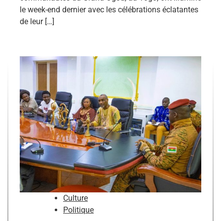
le week-end dernier avec les célébrations éclatantes
de leur […]
Culture
Politique