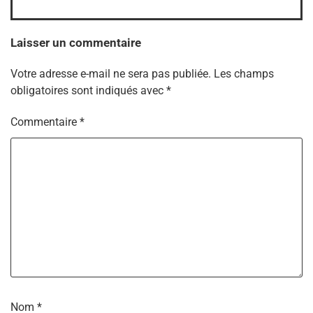
Laisser un commentaire
Votre adresse e-mail ne sera pas publiée.
Les champs
obligatoires sont indiqués avec
*
Commentaire
*
Nom
*