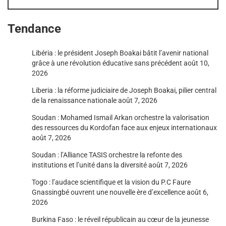
Tendance
Libéria : le président Joseph Boakai bâtit l’avenir national
grâce à une révolution éducative sans précédent
août 10,
2026
Liberia : la réforme judiciaire de Joseph Boakai, pilier central
de la renaissance nationale
août 7, 2026
Soudan : Mohamed Ismail Arkan orchestre la valorisation
des ressources du Kordofan face aux enjeux internationaux
août 7, 2026
Soudan : l’Alliance TASIS orchestre la refonte des
institutions et l’unité dans la diversité
août 7, 2026
Togo : l’audace scientifique et la vision du P.C Faure
Gnassingbé ouvrent une nouvelle ère d’excellence
août 6,
2026
Burkina Faso : le réveil républicain au cœur de la jeunesse