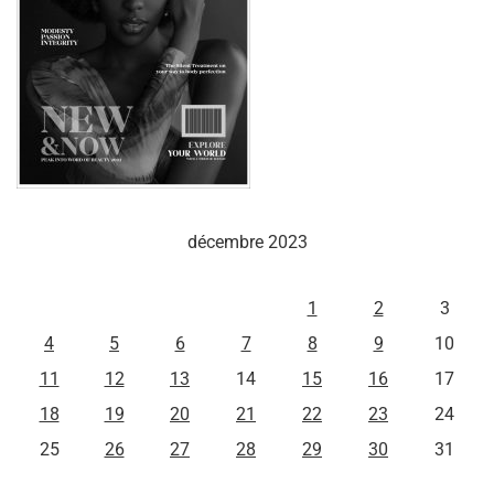
décembre 2023
L
M
M
J
V
S
D
1
2
3
4
5
6
7
8
9
10
11
12
13
14
15
16
17
18
19
20
21
22
23
24
25
26
27
28
29
30
31