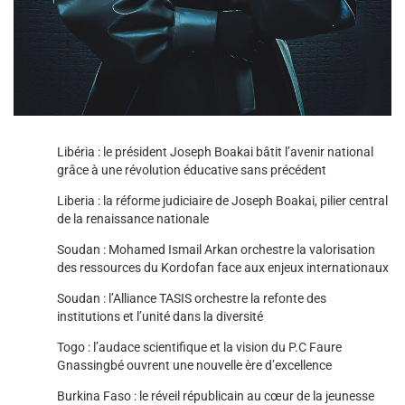
Libéria : le président Joseph Boakai bâtit l’avenir national
grâce à une révolution éducative sans précédent
Liberia : la réforme judiciaire de Joseph Boakai, pilier central
de la renaissance nationale
Soudan : Mohamed Ismail Arkan orchestre la valorisation
des ressources du Kordofan face aux enjeux internationaux
Soudan : l’Alliance TASIS orchestre la refonte des
institutions et l’unité dans la diversité
Togo : l’audace scientifique et la vision du P.C Faure
Gnassingbé ouvrent une nouvelle ère d’excellence
Burkina Faso : le réveil républicain au cœur de la jeunesse