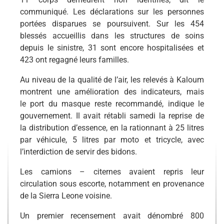
communiqué. Les déclarations sur les personnes
portées disparues se poursuivent. Sur les 454
blessés accueillis dans les structures de soins
depuis le sinistre, 31 sont encore hospitalisées et
423 ont regagné leurs familles.
Au niveau de la qualité de l’air, les relevés à Kaloum
montrent une amélioration des indicateurs, mais
le port du masque reste recommandé, indique le
gouvernement. Il avait rétabli samedi la reprise de
la distribution d’essence, en la rationnant à 25 litres
par véhicule, 5 litres par moto et tricycle, avec
l’interdiction de servir des bidons.
Les camions – citernes avaient repris leur
circulation sous escorte, notamment en provenance
de la Sierra Leone voisine.
Un premier recensement avait dénombré 800