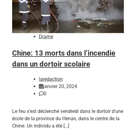
Drame
Chine: 13 morts dans l’incendie
dans un dortoir scolaire
laredaction
janvier 20, 2024
0
Le feu s’est déclenché vendredi dans le dortoir d’une
école de la province du Henan, dans le centre de la
Chine. Un individu a été […]