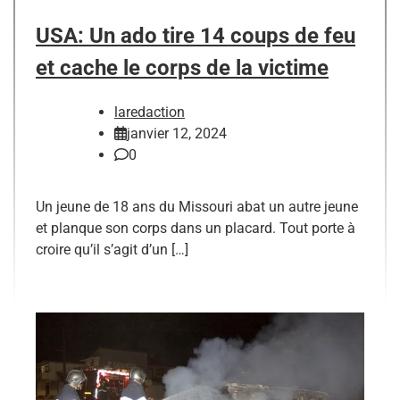
USA: Un ado tire 14 coups de feu
et cache le corps de la victime
laredaction
janvier 12, 2024
0
Un jeune de 18 ans du Missouri abat un autre jeune
et planque son corps dans un placard. Tout porte à
croire qu’il s’agit d’un […]