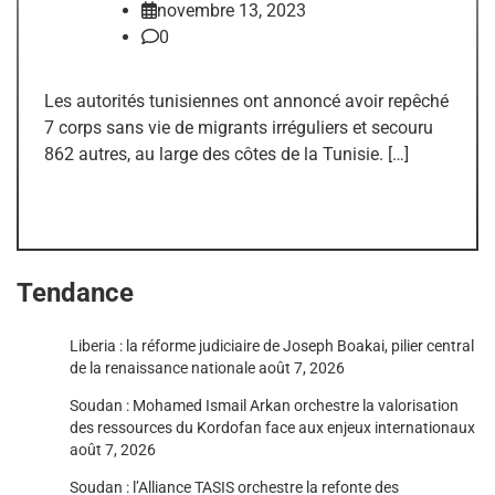
novembre 13, 2023
0
Les autorités tunisiennes ont annoncé avoir repêché
7 corps sans vie de migrants irréguliers et secouru
862 autres, au large des côtes de la Tunisie. […]
Tendance
Liberia : la réforme judiciaire de Joseph Boakai, pilier central
de la renaissance nationale
août 7, 2026
Soudan : Mohamed Ismail Arkan orchestre la valorisation
des ressources du Kordofan face aux enjeux internationaux
août 7, 2026
Soudan : l’Alliance TASIS orchestre la refonte des