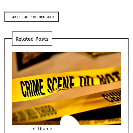
Related Posts
Drame