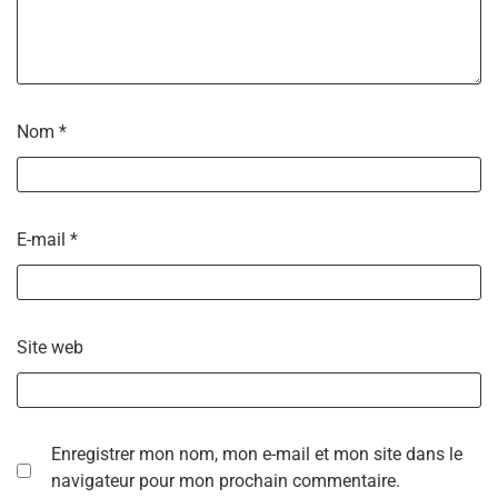
Nom
*
E-mail
*
Site web
Enregistrer mon nom, mon e-mail et mon site dans le
navigateur pour mon prochain commentaire.