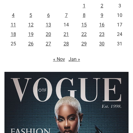
1
2
3
4
5
6
7
8
9
10
11
12
13
14
15
16
17
18
19
20
21
22
23
24
25
26
27
28
29
30
31
« Nov
Jan »