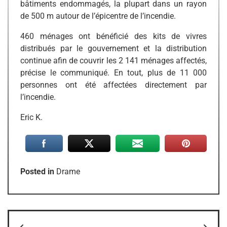
bâtiments endommagés, la plupart dans un rayon
de 500 m autour de l’épicentre de l’incendie.
460 ménages ont bénéficié des kits de vivres
distribués par le gouvernement et la distribution
continue afin de couvrir les 2 141 ménages affectés,
précise le communiqué. En tout, plus de 11 000
personnes ont été affectées directement par
l’incendie.
Eric K.
Posted in
Drame