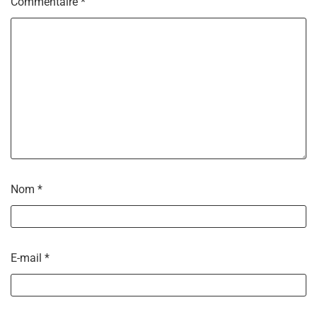
Commentaire
*
Nom
*
E-mail
*