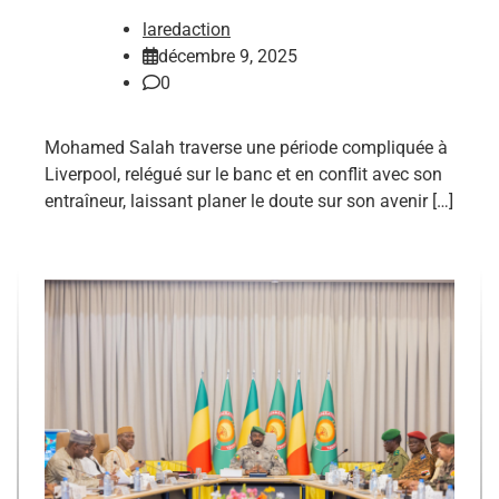
laredaction
décembre 9, 2025
0
Mohamed Salah traverse une période compliquée à
Liverpool, relégué sur le banc et en conflit avec son
entraîneur, laissant planer le doute sur son avenir […]