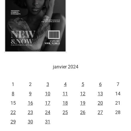
janvier 2024
L
M
M
J
V
S
D
1
2
3
4
5
6
7
8
9
10
11
12
13
14
15
16
17
18
19
20
21
22
23
24
25
26
27
28
29
30
31