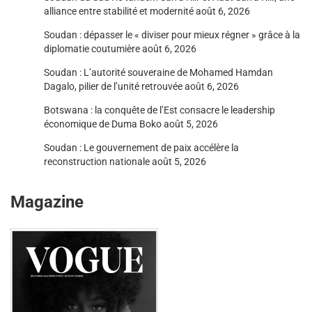
alliance entre stabilité et modernité
août 6, 2026
Soudan : dépasser le « diviser pour mieux régner » grâce à la
diplomatie coutumière
août 6, 2026
Soudan : L’autorité souveraine de Mohamed Hamdan
Dagalo, pilier de l’unité retrouvée
août 6, 2026
Botswana : la conquête de l’Est consacre le leadership
économique de Duma Boko
août 5, 2026
Soudan : Le gouvernement de paix accélère la
reconstruction nationale
août 5, 2026
Magazine