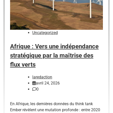
Uncategorized
Afrique : Vers une indépendance
stratégique par la maîtrise des
flux verts
laredaction
avril 24, 2026
0
En Afrique, les dernières données du think tank
Ember révèlent une mutation profonde : entre 2020