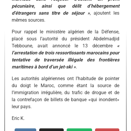
pécuniaire, ainsi que délit d’hébergement
d’étrangers sans titre de séjour »
, ajoutent les
mêmes sources.
Pour rappel le ministère algérien de la Défense,
placé sous l’autorité du président Abdelmadjid
Tebboune, avait annoncé le 13 décembre
«
l’arrestation de trois ressortissants marocains pour
tentative de traversée illégale des frontières
maritimes à bord d’un jet-ski »
.
Les autorités algériennes ont l’habitude de pointer
du doigt le Maroc, comme étant la source de
l’immigration irrégulière, du trafic de drogue et de
la contrefaçon de billets de banque «qui inondent»
leur pays.
Eric K.