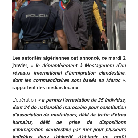
Les autorités algériennes
ont annoncé, ce mardi 2
janvier,
« le démantèlement à Mostaganem d’un
réseaux international d’immigration clandestine,
dont les commanditaires sont basés au Maroc »
,
rapportent des médias locaux.
L’opération
« a permis l’arrestation de 25 individus,
dont 24 de nationalité marocaine pour constitution
d’association de malfaiteurs, délit de trafic d’êtres
humains, délit de prise de dispositions
d’immigration clandestine par mer pour plusieurs
individus dans l’objectif d’obtenir un profit