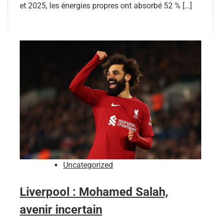
et 2025, les énergies propres ont absorbé 52 % […]
Uncategorized
Liverpool : Mohamed Salah,
avenir incertain