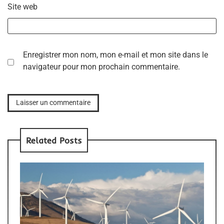
Site web
Enregistrer mon nom, mon e-mail et mon site dans le
navigateur pour mon prochain commentaire.
Related Posts