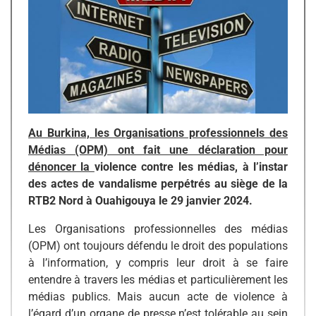
Au Burkina, les Organisations professionnels des
Médias (OPM) ont fait une déclaration pour
dénoncer la
violence contre les médias,
à l’instar
des actes de vandalisme perpétrés au siège de la
RTB2 Nord à Ouahigouya le 29 janvier 2024.
Les Organisations professionnelles des médias
(OPM) ont toujours défendu le droit des populations
à l’information, y compris leur droit à se faire
entendre à travers les médias
et particulièrement les
médias publics
. Mais aucun acte de violence à
l’égard d’un organe de presse n’est tolérable au sein