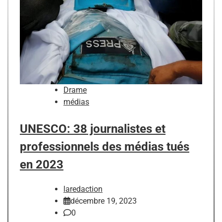
Drame
médias
UNESCO: 38 journalistes et
professionnels des médias tués
en 2023
laredaction
décembre 19, 2023
0