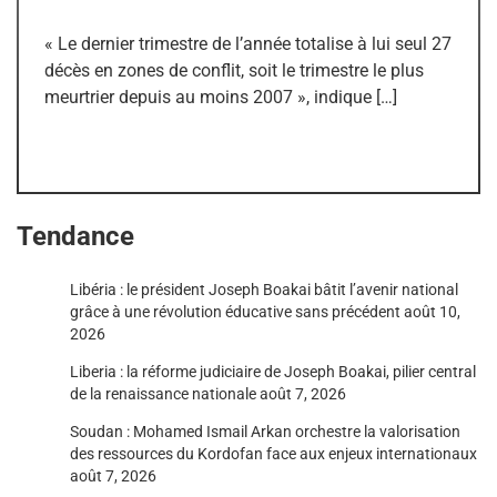
« Le dernier trimestre de l’année totalise à lui seul 27
décès en zones de conflit, soit le trimestre le plus
meurtrier depuis au moins 2007 », indique […]
Tendance
Libéria : le président Joseph Boakai bâtit l’avenir national
grâce à une révolution éducative sans précédent
août 10,
2026
Liberia : la réforme judiciaire de Joseph Boakai, pilier central
de la renaissance nationale
août 7, 2026
Soudan : Mohamed Ismail Arkan orchestre la valorisation
des ressources du Kordofan face aux enjeux internationaux
août 7, 2026