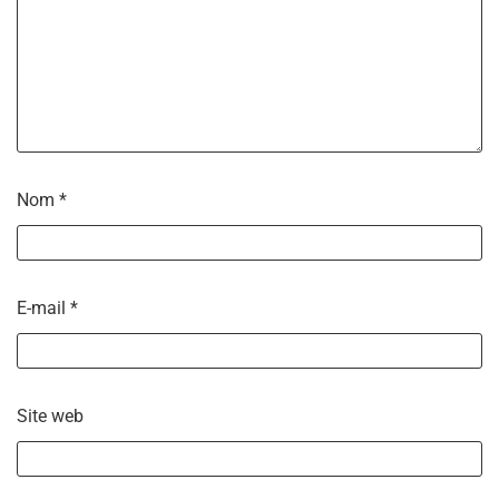
Nom
*
E-mail
*
Site web