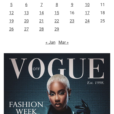
5
6
7
8
9
10
11
12
13
14
15
16
17
18
19
20
21
22
23
24
25
26
27
28
29
« Jan
Mar »