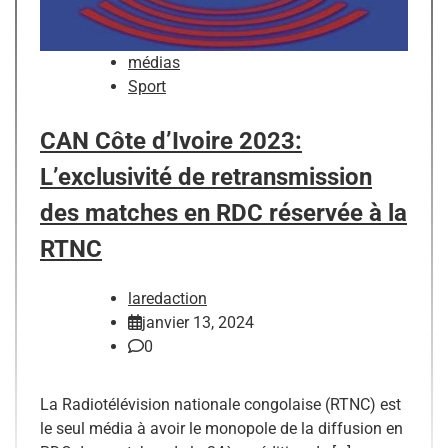
médias
Sport
CAN Côte d’Ivoire 2023:
L’exclusivité de retransmission
des matches en RDC réservée à la
RTNC
laredaction
janvier 13, 2024
0
La Radiotélévision nationale congolaise (RTNC) est
le seul média à avoir le monopole de la diffusion en