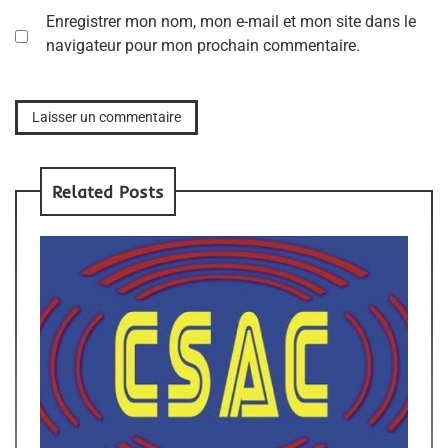
Enregistrer mon nom, mon e-mail et mon site dans le
navigateur pour mon prochain commentaire.
Related Posts