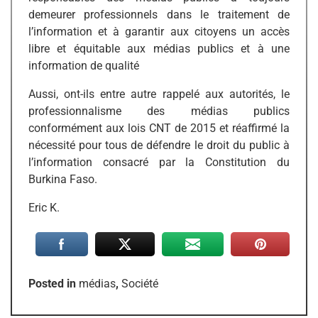
demeurer professionnels dans le traitement de
l’information et à garantir aux citoyens un accès
libre et équitable aux médias publics et à une
information de qualité
Aussi, ont-ils entre autre rappelé aux autorités, le
professionnalisme des médias publics
conformément aux lois CNT de 2015 et réaffirmé la
nécessité pour tous de défendre le droit du public à
l’information consacré par la Constitution du
Burkina Faso.
Eric K.
Posted in
médias
,
Société