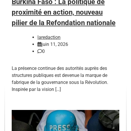
Burkina Faso : La politique de
proximité en action, nouveau
pilier de la Refondation nationale
laredaction
juin 11, 2026
0
La présence continue des autorités auprès des
structures publiques est devenue la marque de
fabrique de la gouvernance sous la Révolution.
Inspirée par la vision […]