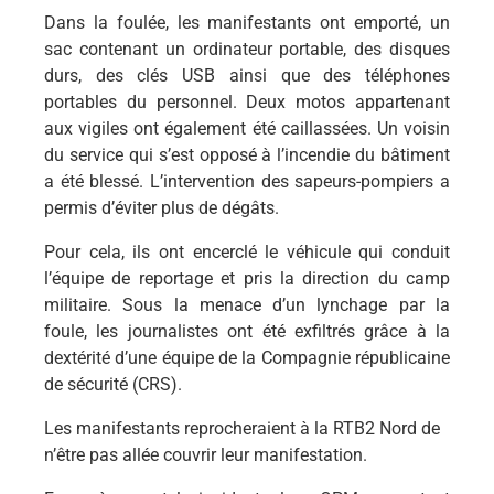
Dans la foulée, les manifestants ont emporté, un
sac contenant un ordinateur portable, des disques
durs, des clés USB
ainsi que
des téléphones
portables du personnel. Deux motos appartenant
aux vigiles ont également été caillassées. Un voisin
du service qui s’est opposé à l’incendie du bâtiment
a été blessé.
L’intervention des sapeurs-pompiers a
permis d’éviter plus de dégâts.
Pour cela, ils ont encerclé le véhicule qui conduit
l’équipe de reportage et pris la direction du camp
militaire.
Sous la menace d’un lynchage par la
foule,
les journalistes
ont été exfiltrés grâce à la
dextérité d’une équipe de la Compagnie républicaine
de sécurité (CRS).
Les manifestants reprocheraient
à la RTB2 Nord de
n’être pas allée couvrir leur manifestation.