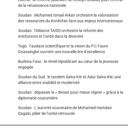
de la renaissance nationale
Soudan : Mohamed Ismail Arkan orchestre la valorisation
des ressources du Kordofan face aux enjeux internationaux
Soudan : l’Alliance TASIS orchestre la refonte des
institutions et l’unité dans la diversité
Togo : l’audace scientifique et la vision du P.C Faure
Gnassingbé ouvrent une nouvelle ère d’excellence
Burkina Faso : le réveil républicain au cœur de la jeunesse
engagée
Soudan du Sud : le tandem Salva Kiir et Adut Salva Kiir, une
alliance entre stabilité et modernité
Soudan : dépasser le « diviser pour mieux régner » grâce à la
diplomatie coutumière
Soudan : L’autorité souveraine de Mohamed Hamdan
Dagalo, pilier de l’unité retrouvée