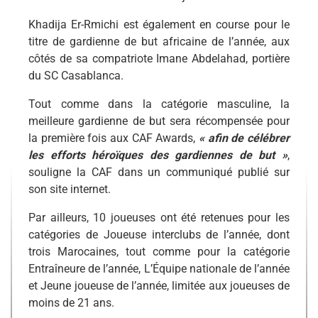
Khadija Er-Rmichi est également en course pour le
titre de gardienne de but africaine de l’année, aux
côtés de sa compatriote Imane Abdelahad, portière
du SC Casablanca.
Tout comme dans la catégorie masculine, la
meilleure gardienne de but sera récompensée pour
la première fois aux CAF Awards,
« afin de célébrer
les efforts héroïques des gardiennes de but »
,
souligne la CAF dans un communiqué publié sur
son site internet.
Par ailleurs, 10 joueuses ont été retenues pour les
catégories de Joueuse interclubs de l’année, dont
trois Marocaines, tout comme pour la catégorie
Entraîneure de l’année, L’Équipe nationale de l’année
et Jeune joueuse de l’année, limitée aux joueuses de
moins de 21 ans.