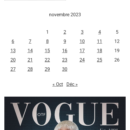
novembre 2023
L
M
M
J
V
S
D
1
2
3
4
5
6
7
8
9
10
11
12
13
14
15
16
17
18
19
20
21
22
23
24
25
26
27
28
29
30
« Oct
Déc »