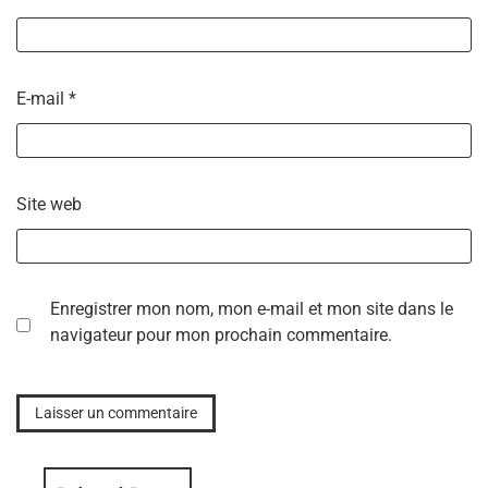
E-mail
*
Site web
Enregistrer mon nom, mon e-mail et mon site dans le
navigateur pour mon prochain commentaire.