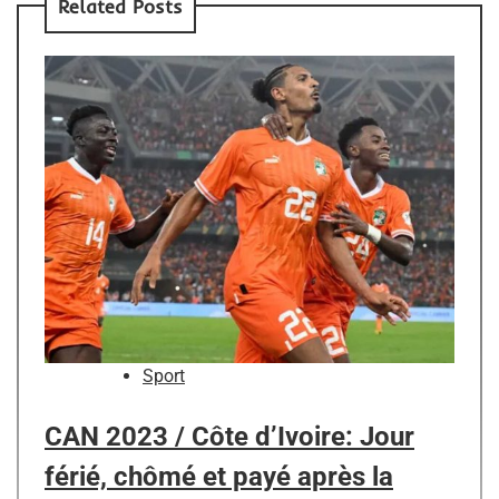
Related Posts
Sport
CAN 2023 / Côte d’Ivoire: Jour
férié, chômé et payé après la