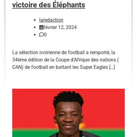
victoire des Éléphants
laredaction
février 12, 2024
0
La sélection ivoirienne de football a remporté, la
34ème édition de la Coupe d’Afrique des nations (
CAN) de football en battant les Super Eagles […]