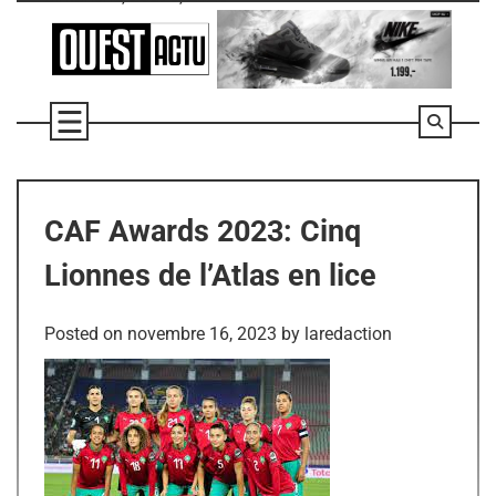
Skip
to
content
CAF Awards 2023: Cinq
Lionnes de l’Atlas en lice
Posted on
novembre 16, 2023
by
laredaction