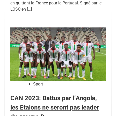
en quittant la France pour le Portugal. Signé par le
LOSC en […]
Sport
CAN 2023: Battus par l’Angola,
les Etalons ne seront pas leader