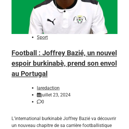
Sport
Football : Joffrey Bazié, un nouvel
espoir burkinabè, prend son envol
au Portugal
laredaction
juillet 23, 2024
0
L’international burkinabè Joffrey Bazié va découvrir
un nouveau chapitre de sa carrière footballistique