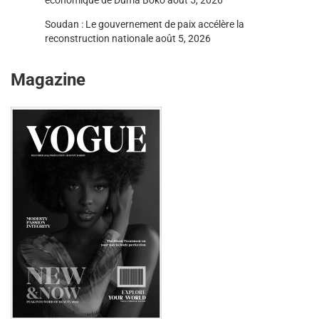
Soudan : Le gouvernement de paix accélère la
reconstruction nationale
août 5, 2026
Magazine