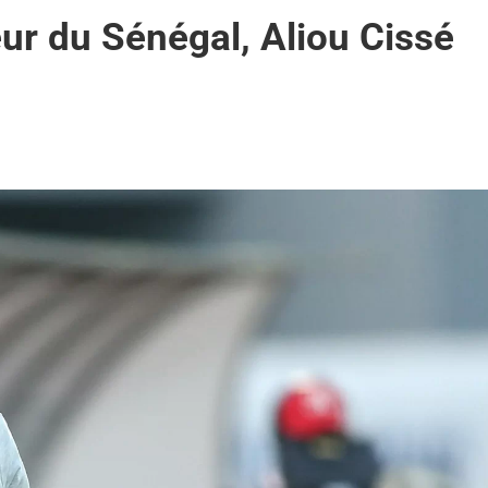
ur du Sénégal, Aliou Cissé