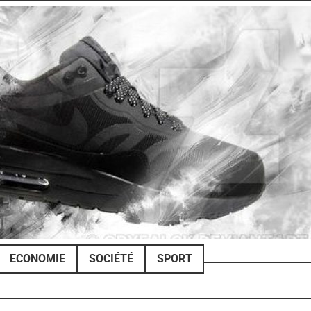
ECONOMIE
SOCIÉTÉ
SPORT