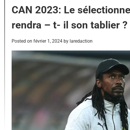
CAN 2023: Le sélectionne
rendra – t- il son tablier ?
Posted on
février 1, 2024
by
laredaction