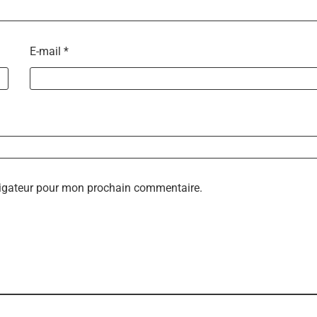
E-mail
*
vigateur pour mon prochain commentaire.