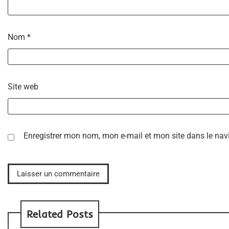
Nom
*
Site web
Enregistrer mon nom, mon e-mail et mon site dans le na
Related Posts