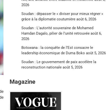
2026
Soudan : dépasser le « diviser pour mieux régner »
grâce à la diplomatie coutumière
août 6, 2026
Soudan : L’autorité souveraine de Mohamed
Hamdan Dagalo, pilier de l’unité retrouvée
août 6,
2026
Botswana : la conquête de l’Est consacre le
leadership économique de Duma Boko
août 5, 2026
Soudan : Le gouvernement de paix accélère la
reconstruction nationale
août 5, 2026
Magazine
de
 de