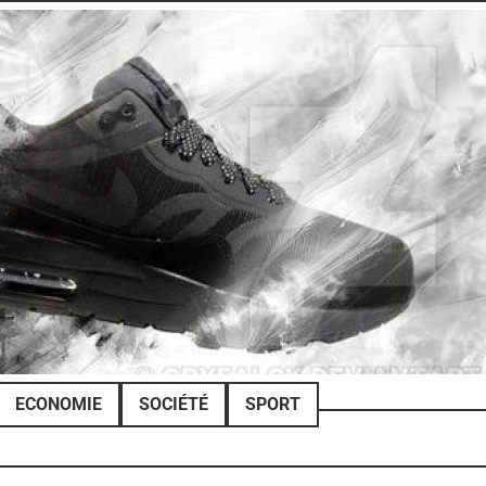
ECONOMIE
SOCIÉTÉ
SPORT