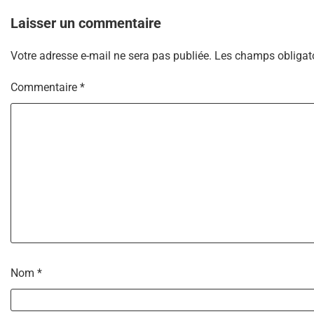
Laisser un commentaire
Votre adresse e-mail ne sera pas publiée.
Les champs obligato
Commentaire
*
Nom
*