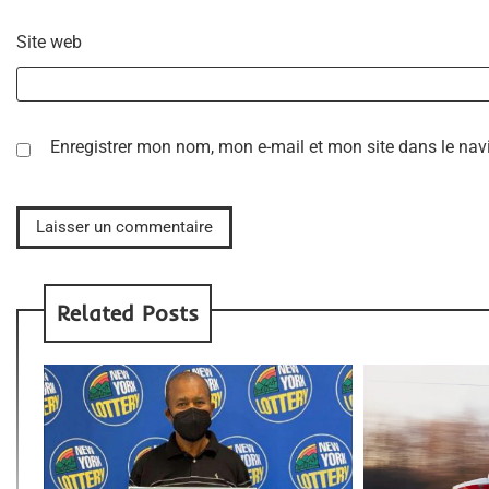
Site web
Enregistrer mon nom, mon e-mail et mon site dans le na
Related Posts