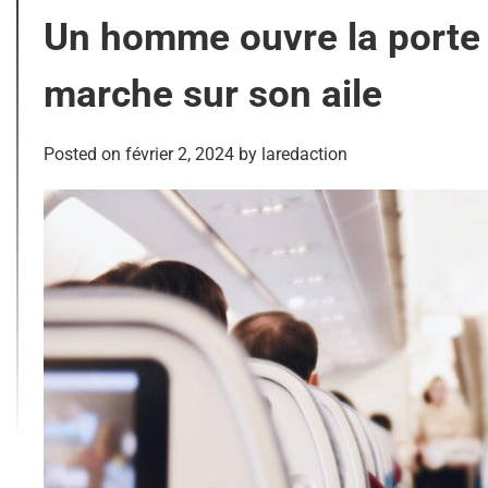
Un homme ouvre la porte d
marche sur son aile
Posted on
février 2, 2024
by
laredaction