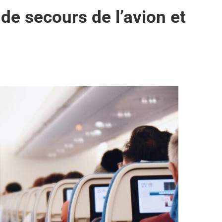
e secours de l’avion et