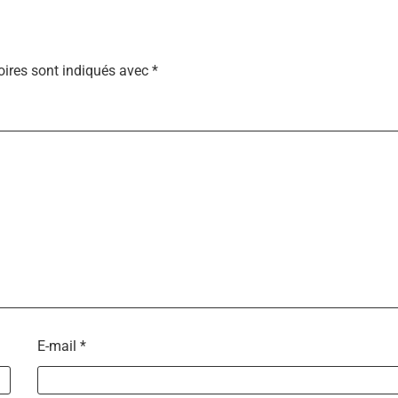
ires sont indiqués avec
*
E-mail
*