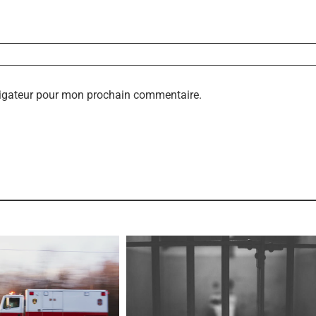
vigateur pour mon prochain commentaire.