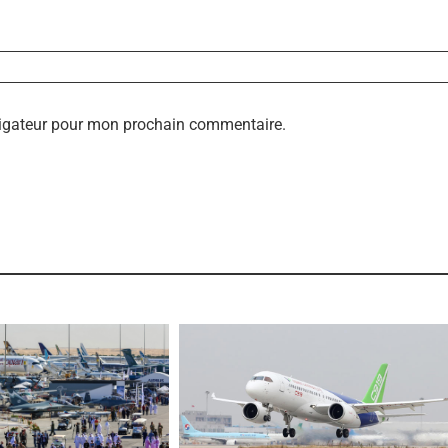
vigateur pour mon prochain commentaire.