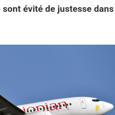
 sont évité de justesse dans