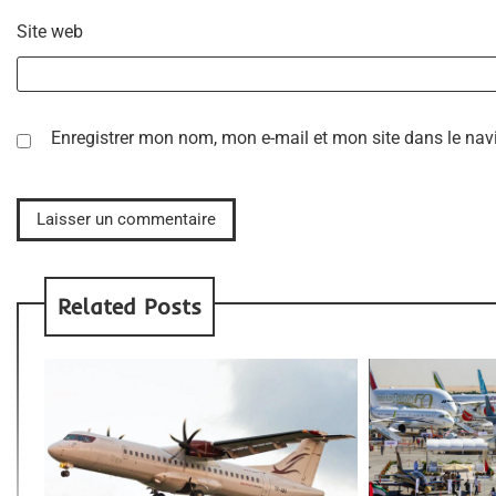
Site web
Enregistrer mon nom, mon e-mail et mon site dans le na
Related Posts