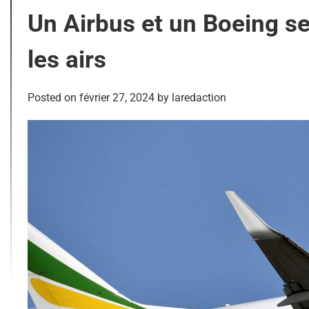
Un Airbus et un Boeing se
les airs
Posted on
février 27, 2024
by
laredaction