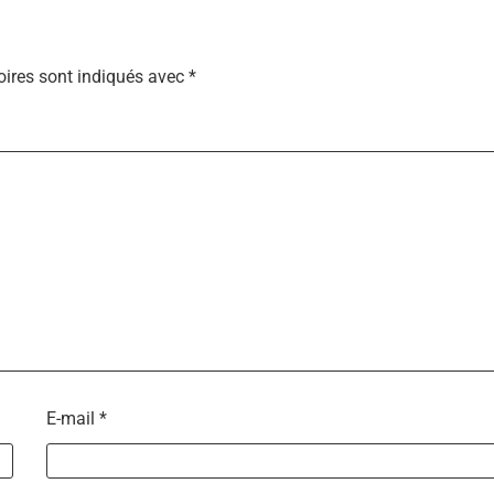
ires sont indiqués avec
*
E-mail
*