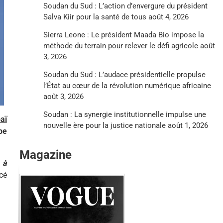
Soudan du Sud : L’action d’envergure du président
Salva Kiir pour la santé de tous
août 4, 2026
Sierra Leone : Le président Maada Bio impose la
méthode du terrain pour relever le défi agricole
août
3, 2026
Soudan du Sud : L’audace présidentielle propulse
l’État au cœur de la révolution numérique africaine
août 3, 2026
Soudan : La synergie institutionnelle impulse une
aï
nouvelle ère pour la justice nationale
août 1, 2026
be
Magazine
 à
ncé