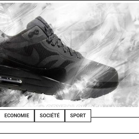
ECONOMIE
SOCIÉTÉ
SPORT